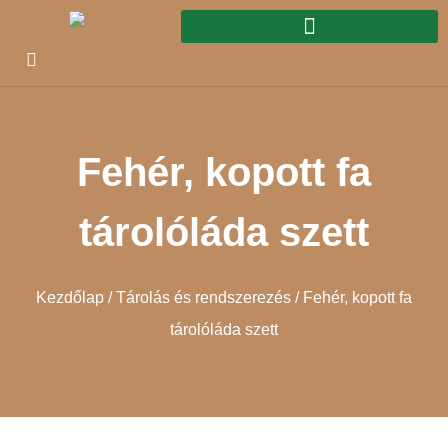
Fehér, kopott fa
tárolóláda szett
Kezdőlap
/
Tárolás és rendszerezés
/ Fehér, kopott fa
tárolóláda szett