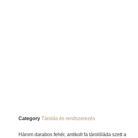
Category
Tárolás és rendszerezés
Három darabos fehér, antikolt fa tárolóláda szett a