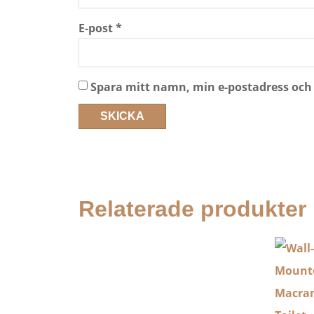
E-post
*
Spara mitt namn, min e-postadress och 
Relaterade produkter