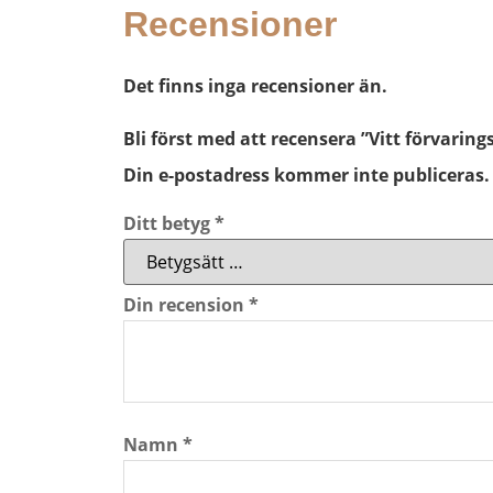
Recensioner
Det finns inga recensioner än.
Bli först med att recensera ”Vitt förvaringss
Din e-postadress kommer inte publiceras.
Ditt betyg
*
Din recension
*
Namn
*