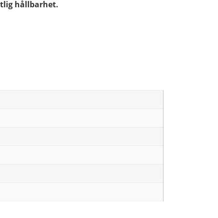
tlig hållbarhet.