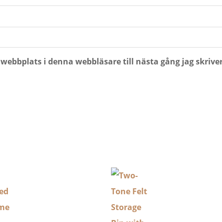
webbplats i denna webbläsare till nästa gång jag skriv