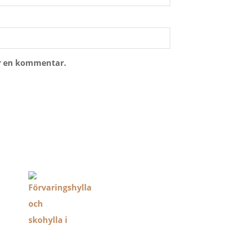
er en kommentar.