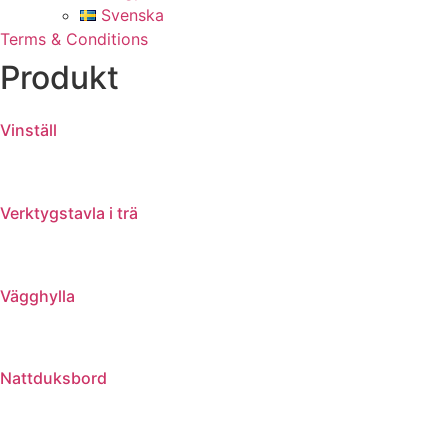
Svenska
Terms & Conditions
Produkt
Vinställ
Verktygstavla i trä
Vägghylla
Nattduksbord