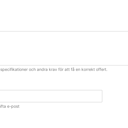
ecifikationer och andra krav för att få en korrekt offert.
fta e-post