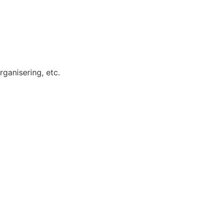
organisering, etc.