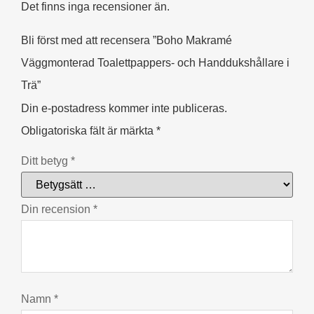
Det finns inga recensioner än.
Bli först med att recensera ”Boho Makramé
Väggmonterad Toalettpappers- och Handdukshållare i
Trä”
Din e-postadress kommer inte publiceras.
Obligatoriska fält är märkta
*
Ditt betyg
*
Din recension
*
Namn
*