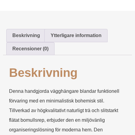
Beskrivning
Ytterligare information
Recensioner (0)
Beskrivning
Denna handgjorda vägghängare blandar funktionell
förvaring med en minimalistisk bohemisk stil.
Tillverkad av högkvalitativt naturligt trä och slitstarkt
flätat bomullsrep, erbjuder den en miljövänlig
organiseringslösning för moderna hem. Den