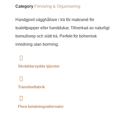
Category
Förvaring & Organisering
Handgjord vägghållare i trä för makramé för
toalettpapper eller handdukar. Tillverkad av naturligt
bomullsrep och slätt trä. Perfekt för bohemisk
inredning utan borrning.
Skräddarsydda tjänster
Trämöbelfabrik
Flera betalningsalternativ