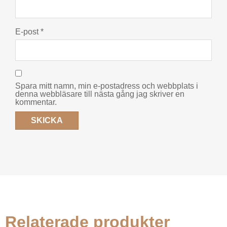
E-post
*
Spara mitt namn, min e-postadress och webbplats i
denna webbläsare till nästa gång jag skriver en
kommentar.
Relaterade produkter