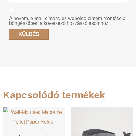
A nevem, e-mail címem, és weboldalcímem mentése a
böngészőben a következő hozzászólásomhoz.
Kapcsolódó termékek