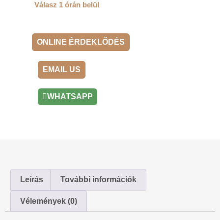
Válasz 1 órán belül
ONLINE ÉRDEKLŐDÉS
EMAIL US
WHATSAPP
Leírás
További információk
Vélemények (0)