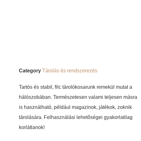
Category
Tárolás és rendszerezés
Tartós és stabil, filc tárolókosarunk remekül mutat a
hálószobában. Természetesen valami teljesen másra
is használható, például magazinok, játékok, zoknik
tárolására. Felhasználási lehetőségei gyakorlatilag
korlátlanok!