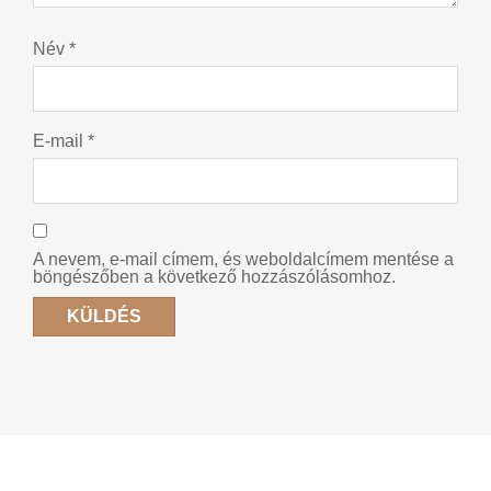
Név
*
E-mail
*
A nevem, e-mail címem, és weboldalcímem mentése a
böngészőben a következő hozzászólásomhoz.