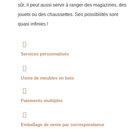
sûr, il peut aussi servir à ranger des magazines, des
jouets ou des chaussettes. Ses possibilités sont
quasi infinies !
Services personnalisés
Usine de meubles en bois
Paiements multiples
Emballage de vente par correspondance