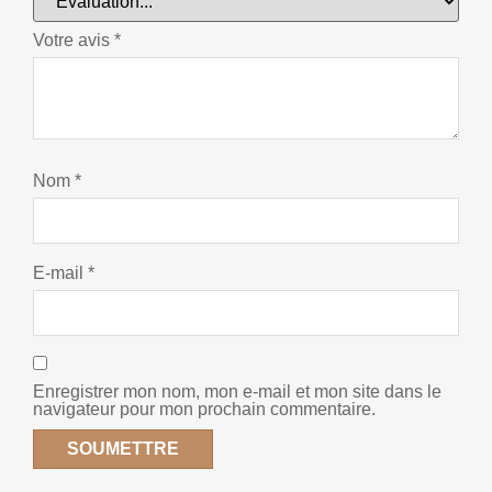
Votre avis
*
Nom
*
E-mail
*
Enregistrer mon nom, mon e-mail et mon site dans le
navigateur pour mon prochain commentaire.