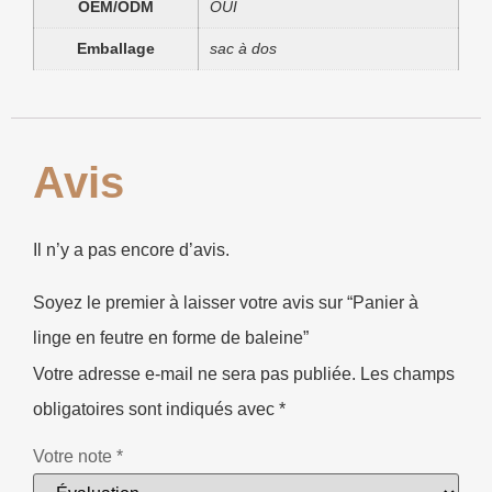
OEM/ODM
OUI
Emballage
sac à dos
Avis
Il n’y a pas encore d’avis.
Soyez le premier à laisser votre avis sur “Panier à
linge en feutre en forme de baleine”
Votre adresse e-mail ne sera pas publiée.
Les champs
obligatoires sont indiqués avec
*
Votre note
*