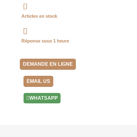
Articles en stock
Réponse sous 1 heure
DEMANDE EN LIGNE
EMAIL US
WHATSAPP