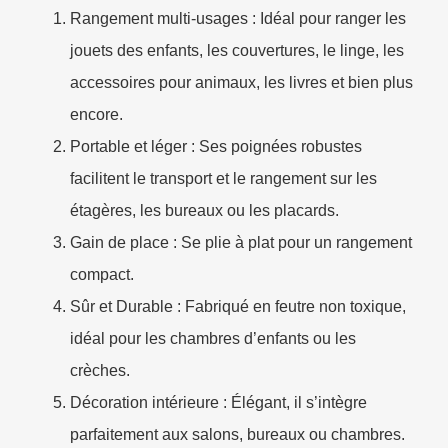
Rangement multi-usages : Idéal pour ranger les
jouets des enfants, les couvertures, le linge, les
accessoires pour animaux, les livres et bien plus
encore.
Portable et léger : Ses poignées robustes
facilitent le transport et le rangement sur les
étagères, les bureaux ou les placards.
Gain de place : Se plie à plat pour un rangement
compact.
Sûr et Durable : Fabriqué en feutre non toxique,
idéal pour les chambres d’enfants ou les
crèches.
Décoration intérieure : Élégant, il s’intègre
parfaitement aux salons, bureaux ou chambres.