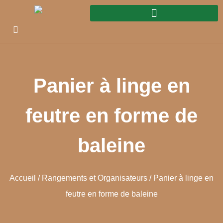
Panier à linge en
feutre en forme de
baleine
Accueil
/
Rangements et Organisateurs
/ Panier à linge en
feutre en forme de baleine