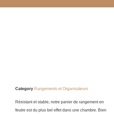
Category
Rangements et Organisateurs
Résistant et stable, notre panier de rangement en
feutre est du plus bel effet dans une chambre. Bien