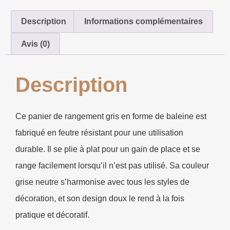
Description
Informations complémentaires
Avis (0)
Description
Ce panier de rangement gris en forme de baleine est
fabriqué en feutre résistant pour une utilisation
durable. Il se plie à plat pour un gain de place et se
range facilement lorsqu’il n’est pas utilisé. Sa couleur
grise neutre s’harmonise avec tous les styles de
décoration, et son design doux le rend à la fois
pratique et décoratif.