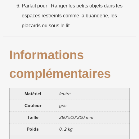
Parfait pour : Ranger les petits objets dans les
espaces restreints comme la buanderie, les
placards ou sous le lit.
Informations
complémentaires
Matériel
feutre
Couleur
gris
Taille
250*510*200 mm
Poids
0, 2 kg