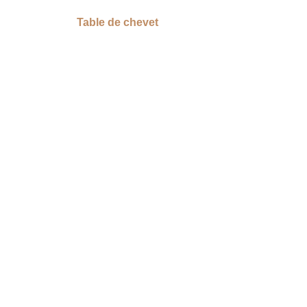
Table de chevet