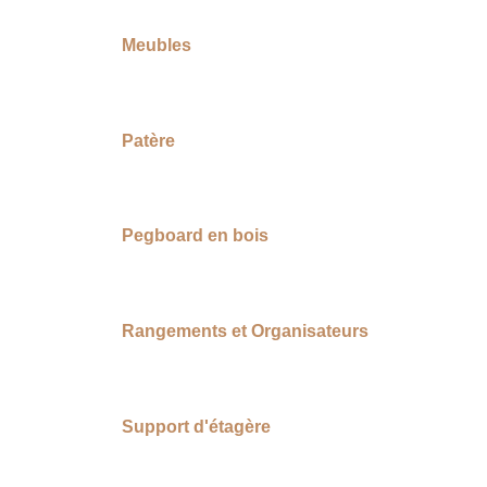
Meubles
Patère
Pegboard en bois
Rangements et Organisateurs
Support d'étagère