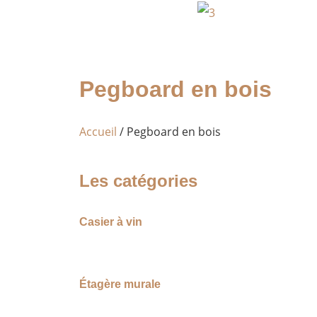
Pegboard en bois
Accueil
/ Pegboard en bois
Les catégories
Casier à vin
Étagère murale