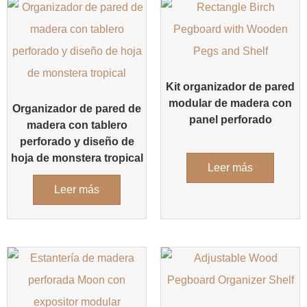
Kit organizador de pared
modular de madera con
Organizador de pared de
panel perforado
madera con tablero
perforado y diseño de
hoja de monstera tropical
Leer más
Leer más