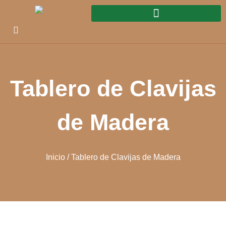
Tablero de Clavijas
de Madera
Inicio
/ Tablero de Clavijas de Madera