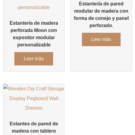
Estantería de pared
modular de madera con
forma de conejo y panel
Estantería de madera
perforado.
perforada Moon con
expositor modular
Leer más
personalizable
Leer más
Estantes de pared de
madera con tablero