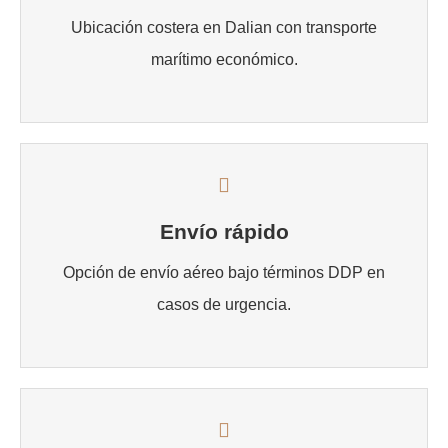
Ubicación costera en Dalian con transporte
marítimo económico.
Envío rápido
Opción de envío aéreo bajo términos DDP en
casos de urgencia.