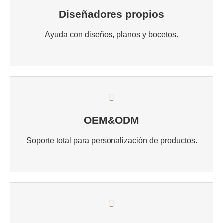
Diseñadores propios
Ayuda con diseños, planos y bocetos.
OEM&ODM
Soporte total para personalización de productos.