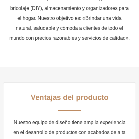
bricolaje (DIY), almacenamiento y organizadores para
el hogar. Nuestro objetivo es: «Brindar una vida
natural, saludable y cómoda a clientes de todo el
mundo con precios razonables y servicios de calidad».
Ventajas del producto
Nuestro equipo de diseño tiene amplia experiencia
en el desarrollo de productos con acabados de alta