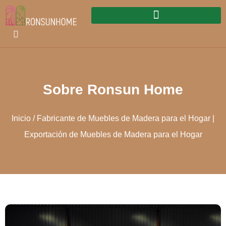
Sobre Ronsun Home
Inicio
/ Fabricante de Muebles de Madera para el Hogar |
Exportación de Muebles de Madera para el Hogar