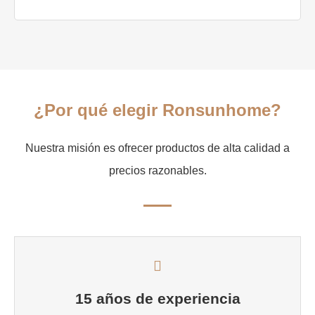
¿Por qué elegir Ronsunhome?
Nuestra misión es ofrecer productos de alta calidad a
precios razonables.
15 años de experiencia