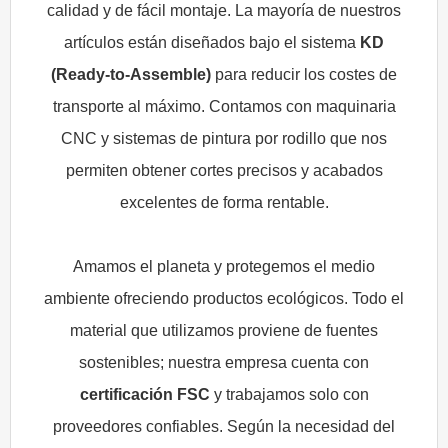
calidad y de fácil montaje. La mayoría de nuestros
artículos están diseñados bajo el sistema
KD
(Ready-to-Assemble)
para reducir los costes de
transporte al máximo. Contamos con maquinaria
CNC y sistemas de pintura por rodillo que nos
permiten obtener cortes precisos y acabados
excelentes de forma rentable.
Amamos el planeta y protegemos el medio
ambiente ofreciendo productos ecológicos. Todo el
material que utilizamos proviene de fuentes
sostenibles; nuestra empresa cuenta con
certificación FSC
y trabajamos solo con
proveedores confiables. Según la necesidad del