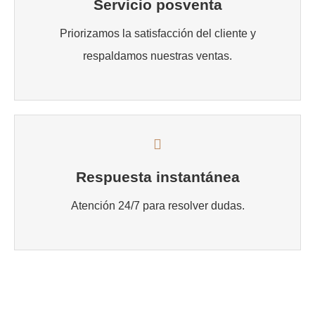
Servicio posventa
Priorizamos la satisfacción del cliente y
respaldamos nuestras ventas.
Respuesta instantánea
Atención 24/7 para resolver dudas.