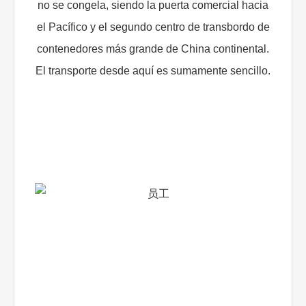
no se congela, siendo la puerta comercial hacia
el Pacífico y el segundo centro de transbordo de
contenedores más grande de China continental.
El transporte desde aquí es sumamente sencillo.