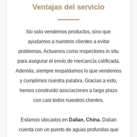
Ventajas del servicio
No solo vendemos productos, sino que
ayudamos a nuestros clientes a evitar
problemas. Actuamos como inspectores in situ
para asegurar el envío de mercancía calificada.
Además, siempre respaldamos lo que vendemos
y cumplimos nuestra palabra. Gracias a esto,
hemos construido asociaciones a largo plazo
con casi todos nuestros clientes.
Estamos ubicados en
Dalian, China
. Dalian
cuenta con un puerto de aguas profundas que