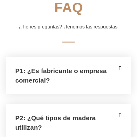
FAQ
¿Tienes preguntas? ¡Tenemos las respuestas!
P1: ¿Es fabricante o empresa
comercial?
P2: ¿Qué tipos de madera
utilizan?