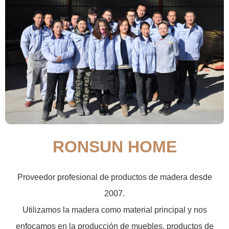
RONSUN HOME
Proveedor profesional de productos de madera desde
2007.
Utilizamos la madera como material principal y nos
enfocamos en la producción de muebles, productos de