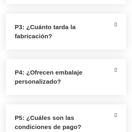
P3: ¿Cuánto tarda la
fabricación?
P4: ¿Ofrecen embalaje
personalizado?
P5: ¿Cuáles son las
condiciones de pago?