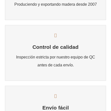
Produciendo y exportando madera desde 2007
Control de calidad
Inspección estricta por nuestro equipo de QC
antes de cada envío.
Envío fácil