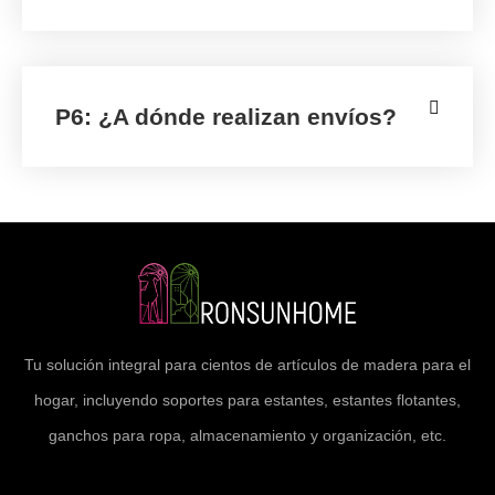
P6: ¿A dónde realizan envíos?
Tu solución integral para cientos de artículos de madera para el
hogar, incluyendo soportes para estantes, estantes flotantes,
ganchos para ropa, almacenamiento y organización, etc.