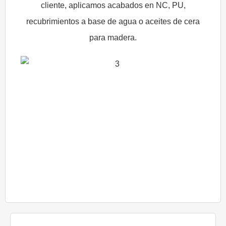
cliente, aplicamos acabados en NC, PU,
recubrimientos a base de agua o aceites de cera
para madera.