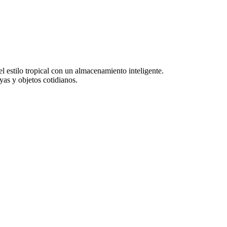
 estilo tropical con un almacenamiento inteligente.
oyas y objetos cotidianos.