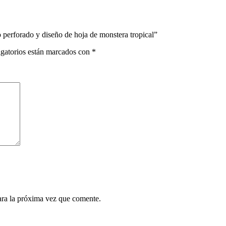
 perforado y diseño de hoja de monstera tropical”
gatorios están marcados con
*
ara la próxima vez que comente.