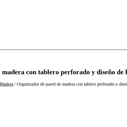
madera con tablero perforado y diseño de 
e Madera
/ Organizador de pared de madera con tablero perforado y diseñ