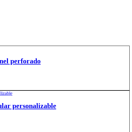
nel perforado
lar personalizable