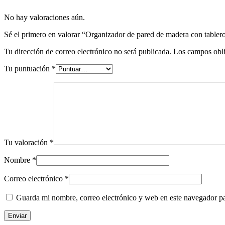
No hay valoraciones aún.
Sé el primero en valorar “Organizador de pared de madera con tablero
Tu dirección de correo electrónico no será publicada.
Los campos obli
Tu puntuación
*
Tu valoración
*
Nombre
*
Correo electrónico
*
Guarda mi nombre, correo electrónico y web en este navegador p