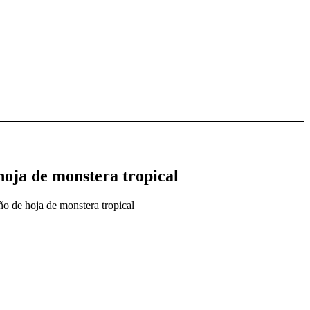
hoja de monstera tropical
o de hoja de monstera tropical