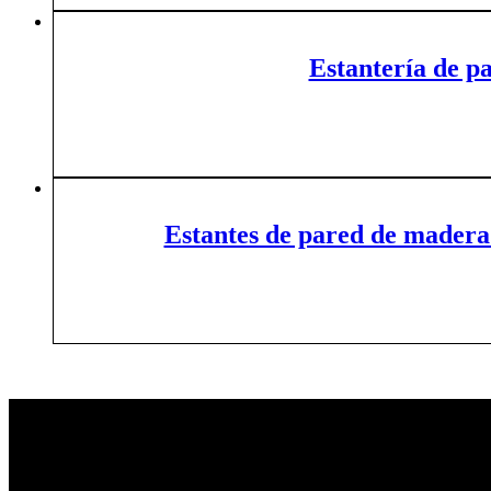
Estantería de p
Estantes de pared de madera 