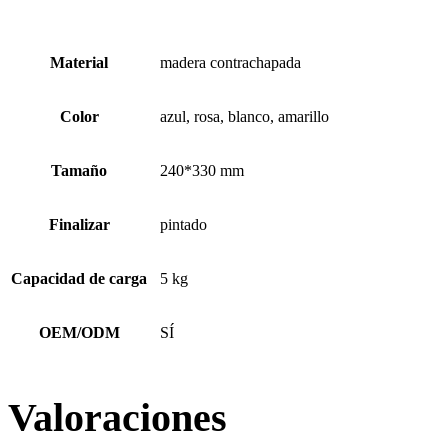
Material
madera contrachapada
Color
azul, rosa, blanco, amarillo
Tamaño
240*330 mm
Finalizar
pintado
Capacidad de carga
5 kg
OEM/ODM
SÍ
Valoraciones