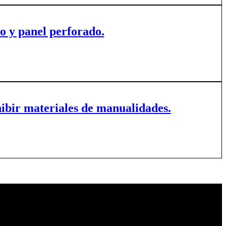
o y panel perforado.
ibir materiales de manualidades.