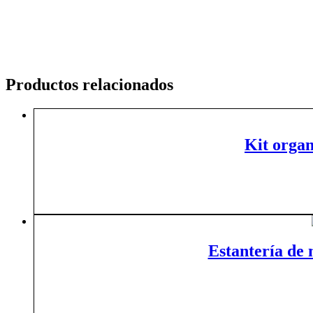
Productos relacionados
Kit orga
Estantería de