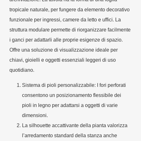
tropicale naturale, per fungere da elemento decorativo
funzionale per ingressi, camere da letto e uffici. La
struttura modulare permette di riorganizzare facilmente
i ganci per adattarli alle proprie esigenze di spazio.
Offre una soluzione di visualizzazione ideale per
chiavi, gioielli e oggetti essenziali leggeri di uso
quotidiano.
Sistema di pioli personalizzabile:
I fori perforati
consentono un posizionamento flessibile dei
pioli in legno per adattarsi a oggetti di varie
dimensioni.
La silhouette accattivante della pianta valorizza
l’arredamento standard della stanza anche