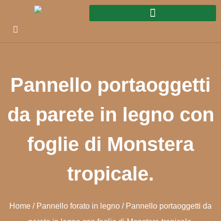
Pannello portaoggetti
da parete in legno con
foglie di Monstera
tropicale.
Home
/
Pannello forato in legno
/ Pannello portaoggetti da