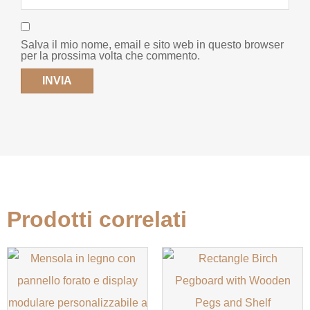
Salva il mio nome, email e sito web in questo browser
per la prossima volta che commento.
Prodotti correlati