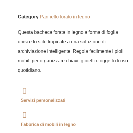
Category
Pannello forato in legno
Questa bacheca forata in legno a forma di foglia
unisce lo stile tropicale a una soluzione di
archiviazione intelligente. Regola facilmente i pioli
mobili per organizzare chiavi, gioielli e oggetti di uso
quotidiano.
Servizi personalizzati
Fabbrica di mobili in legno