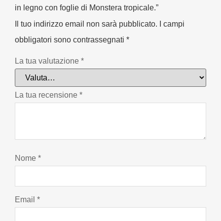
in legno con foglie di Monstera tropicale.”
Il tuo indirizzo email non sarà pubblicato.
I campi
obbligatori sono contrassegnati
*
La tua valutazione
*
La tua recensione
*
Nome
*
Email
*