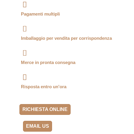
Pagamenti multipli
Imballaggio per vendita per corrispondenza
Merce in pronta consegna
Risposta entro un'ora
RICHIESTA ONLINE
EMAIL US