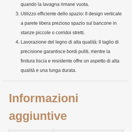
quando la lavagna rimane vuota.
Utilizzo efficiente dello spazio:
Il design verticale
a parete libera prezioso spazio sul bancone in
stanze piccole o corridoi stretti.
Lavorazione del legno di alta qualità:
Il taglio di
precisione garantisce bordi puliti, mentre la
finitura liscia e resistente offre un aspetto di alta
qualità e una lunga durata.
Informazioni
aggiuntive