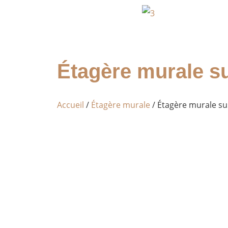
Étagère murale s
Accueil
/
Étagère murale
/ Étagère murale su