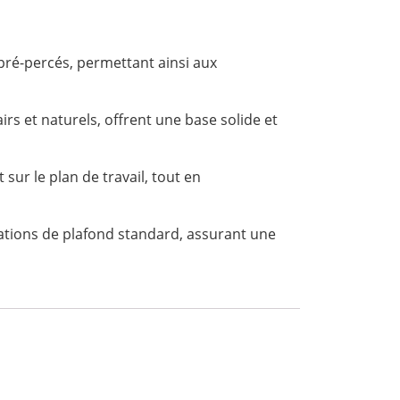
pré-percés, permettant ainsi aux
irs et naturels, offrent une base solide et
sur le plan de travail, tout en
xations de plafond standard, assurant une