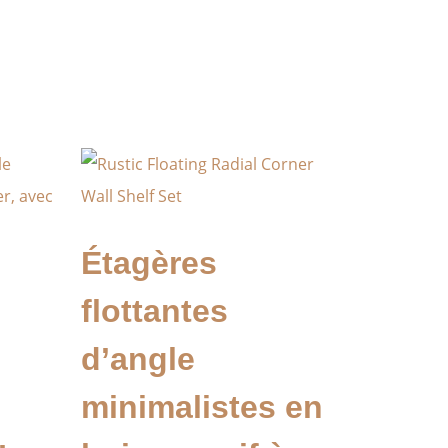
Étagères
flottantes
d’angle
minimalistes en
,