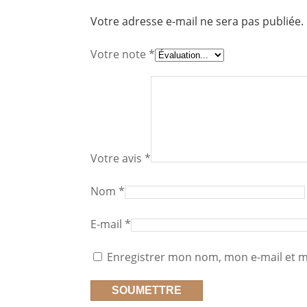
Votre adresse e-mail ne sera pas publiée.
Votre note
*
Votre avis
*
Nom
*
E-mail
*
Enregistrer mon nom, mon e-mail et m