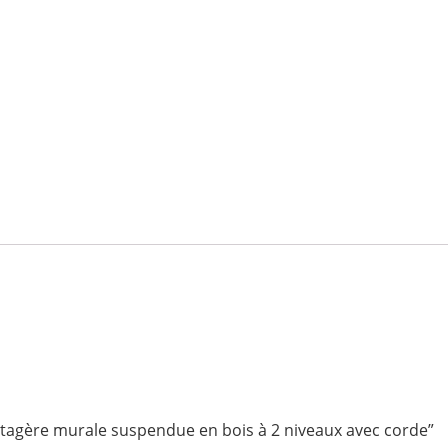
 “Étagère murale suspendue en bois à 2 niveaux avec corde”