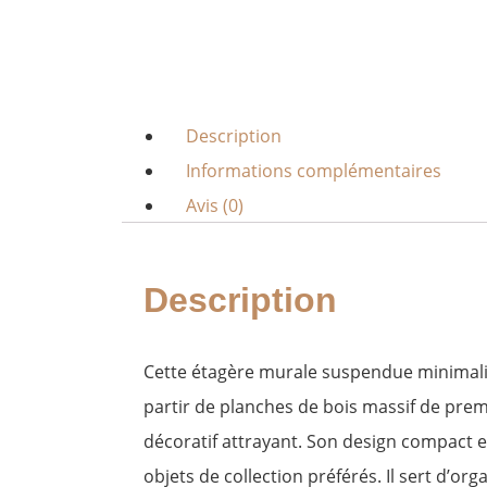
Description
Informations complémentaires
Avis (0)
Description
Cette étagère murale suspendue minimalist
partir de planches de bois massif de prem
décoratif attrayant. Son design compact et
objets de collection préférés. Il sert d’or