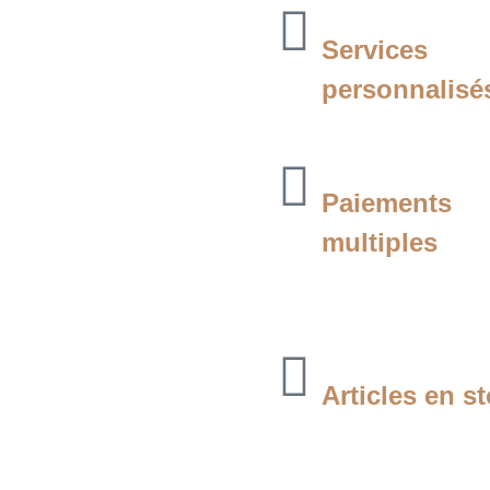
Services
personnalisé
Paiements
multiples
Articles en s