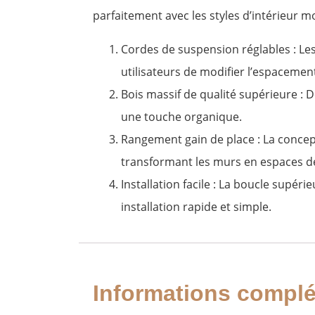
parfaitement avec les styles d’intérieur
Cordes de suspension réglables : Les
utilisateurs de modifier l’espacement
Bois massif de qualité supérieure :
De
une touche organique.
Rangement gain de place :
La concept
transformant les murs en espaces d
Installation facile : La boucle supé
installation rapide et simple.
Informations compl