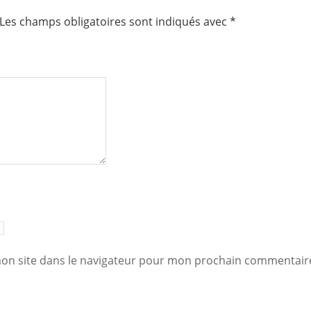
Les champs obligatoires sont indiqués avec
*
on site dans le navigateur pour mon prochain commentair