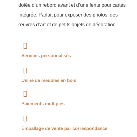
dotée d’un rebord avant et d’une fente pour cartes
intégrée. Parfait pour exposer des photos, des
œuvres d’art et de petits objets de décoration.
Services personnalisés
Usine de meubles en bois
Paiements multiples
Emballage de vente par correspondance