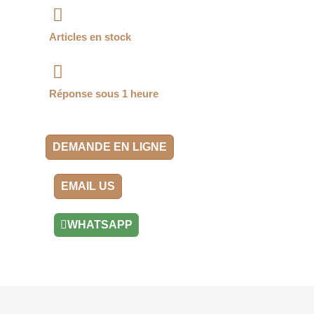
Articles en stock
Réponse sous 1 heure
DEMANDE EN LIGNE
EMAIL US
WHATSAPP