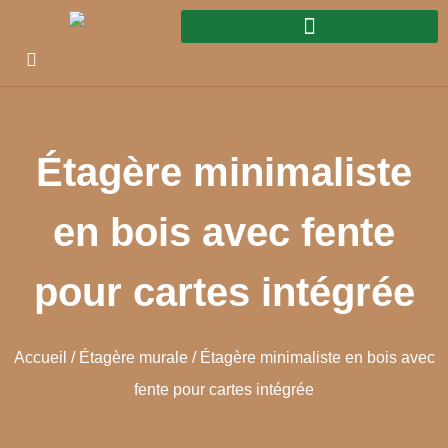
Étagère minimaliste
en bois avec fente
pour cartes intégrée
Accueil
/
Étagère murale
/ Étagère minimaliste en bois avec
fente pour cartes intégrée