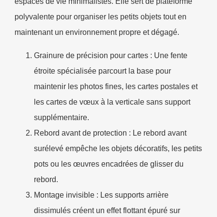
espaces de vie minimalistes. Elle sert de plateforme
polyvalente pour organiser les petits objets tout en
maintenant un environnement propre et dégagé.
Grainure de précision pour cartes : Une fente
étroite spécialisée parcourt la base pour
maintenir les photos fines, les cartes postales et
les cartes de vœux à la verticale sans support
supplémentaire.
Rebord avant de protection : Le rebord avant
surélevé empêche les objets décoratifs, les petits
pots ou les œuvres encadrées de glisser du
rebord.
Montage invisible : Les supports arrière
dissimulés créent un effet flottant épuré sur