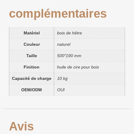
complémentaires
Matériel
bois de hêtre
Couleur
naturel
Taille
500*190 mm
Finition
huile de cire pour bois
Capacité de charge
10 kg
OEM/ODM
OUI
Avis