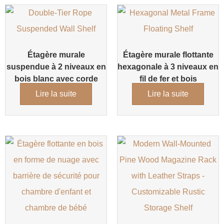
Étagère murale
Étagère murale flottante
suspendue à 2 niveaux en
hexagonale à 3 niveaux en
bois blanc avec corde
fil de fer et bois
Lire la suite
Lire la suite