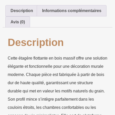
Description
Informations complémentaires
Avis (0)
Description
Cette étagère flottante en bois massif offre une solution
élégante et fonctionnelle pour une décoration murale
moderne. Chaque pièce est fabriquée à partir de bois
dur de haute qualité, garantissant une structure
durable qui met en valeur les motifs naturels du grain.
Son profil mince s’intègre parfaitement dans les
couloirs étroits, les chambres confortables ou les