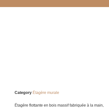
Category
Étagère murale
Étagère flottante en bois massif fabriquée à la main,