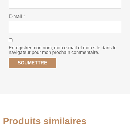
E-mail
*
Enregistrer mon nom, mon e-mail et mon site dans le
navigateur pour mon prochain commentaire.
Produits similaires