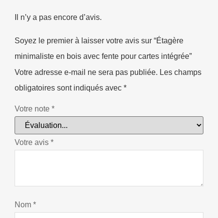
Il n’y a pas encore d’avis.
Soyez le premier à laisser votre avis sur “Étagère
minimaliste en bois avec fente pour cartes intégrée”
Votre adresse e-mail ne sera pas publiée.
Les champs
obligatoires sont indiqués avec
*
Votre note
*
Votre avis
*
Nom
*