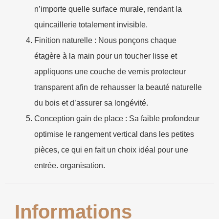
n’importe quelle surface murale, rendant la
quincaillerie totalement invisible.
Finition naturelle : Nous ponçons chaque
étagère à la main pour un toucher lisse et
appliquons une couche de vernis protecteur
transparent afin de rehausser la beauté naturelle
du bois et d’assurer sa longévité.
Conception gain de place :
Sa faible profondeur
optimise le rangement vertical dans les petites
pièces, ce qui en fait un choix idéal pour une
entrée. organisation.
Informations