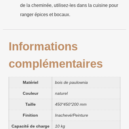
de la cheminée, utilisez-les dans la cuisine pour
ranger épices et bocaux.
Informations
complémentaires
Matériel
bois de paulownia
Couleur
naturel
Taille
450*450*200 mm
Finition
Inachevé/Peinture
Capacité de charge
10 kg