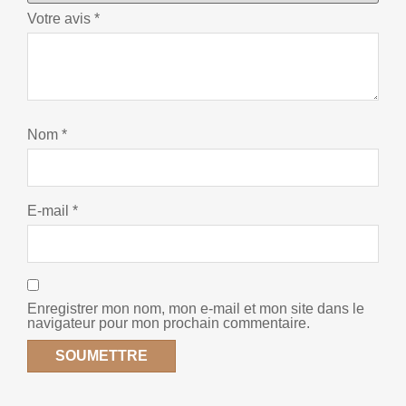
Votre avis
*
Nom
*
E-mail
*
Enregistrer mon nom, mon e-mail et mon site dans le
navigateur pour mon prochain commentaire.