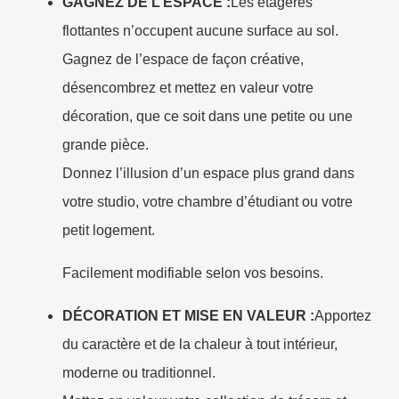
GAGNEZ DE L’ESPACE :
Les étagères
flottantes n’occupent aucune surface au sol.
Gagnez de l’espace de façon créative,
désencombrez et mettez en valeur votre
décoration, que ce soit dans une petite ou une
grande pièce.
Donnez l’illusion d’un espace plus grand dans
votre studio, votre chambre d’étudiant ou votre
petit logement.
Facilement modifiable selon vos besoins.
DÉCORATION ET MISE EN VALEUR :
Apportez
du caractère et de la chaleur à tout intérieur,
moderne ou traditionnel.