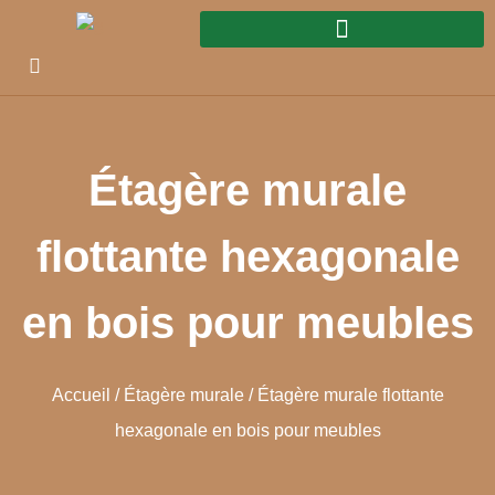
Étagère murale
flottante hexagonale
en bois pour meubles
Accueil
/
Étagère murale
/ Étagère murale flottante
hexagonale en bois pour meubles