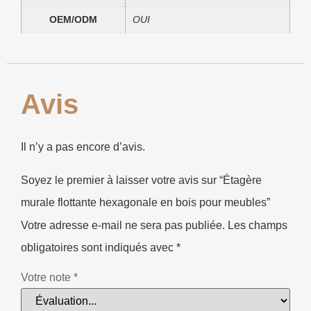
OEM/ODM
OUI
Avis
Il n’y a pas encore d’avis.
Soyez le premier à laisser votre avis sur “Étagère
murale flottante hexagonale en bois pour meubles”
Votre adresse e-mail ne sera pas publiée.
Les champs
obligatoires sont indiqués avec
*
Votre note
*