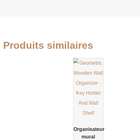
Produits similaires
Organisateur
mural