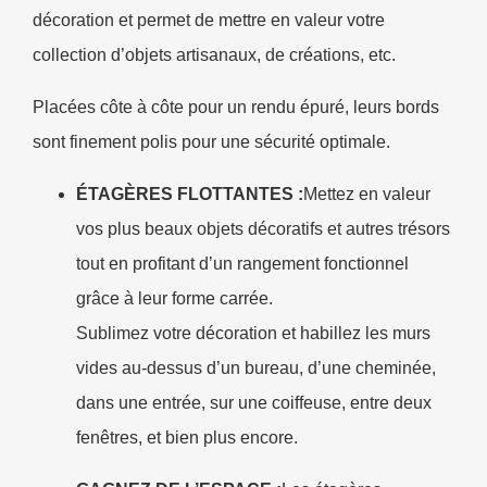
décoration et permet de mettre en valeur votre
collection d’objets artisanaux, de créations, etc.
Placées côte à côte pour un rendu épuré, leurs bords
sont finement polis pour une sécurité optimale.
ÉTAGÈRES FLOTTANTES :
Mettez en valeur
vos plus beaux objets décoratifs et autres trésors
tout en profitant d’un rangement fonctionnel
grâce à leur forme carrée.
Sublimez votre décoration et habillez les murs
vides au-dessus d’un bureau, d’une cheminée,
dans une entrée, sur une coiffeuse, entre deux
fenêtres, et bien plus encore.