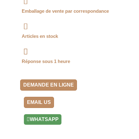
Emballage de vente par correspondance
Articles en stock
Réponse sous 1 heure
DEMANDE EN LIGNE
EMAIL US
WHATSAPP