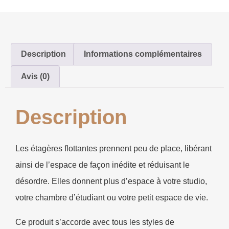
Description
Informations complémentaires
Avis (0)
Description
Les étagères flottantes prennent peu de place, libérant
ainsi de l’espace de façon inédite et réduisant le
désordre. Elles donnent plus d’espace à votre studio,
votre chambre d’étudiant ou votre petit espace de vie.
Ce produit s’accorde avec tous les styles de