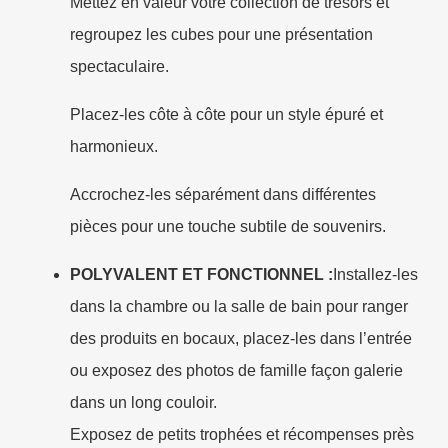
Mettez en valeur votre collection de trésors et
regroupez les cubes pour une présentation
spectaculaire.
Placez-les côte à côte pour un style épuré et
harmonieux.
Accrochez-les séparément dans différentes
pièces pour une touche subtile de souvenirs.
POLYVALENT ET FONCTIONNEL :
Installez-les
dans la chambre ou la salle de bain pour ranger
des produits en bocaux, placez-les dans l’entrée
ou exposez des photos de famille façon galerie
dans un long couloir.
Exposez de petits trophées et récompenses près