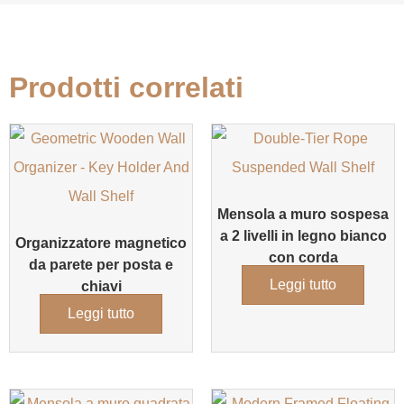
Prodotti correlati
Mensola a muro sospesa
a 2 livelli in legno bianco
Organizzatore magnetico
con corda
da parete per posta e
Leggi tutto
chiavi
Leggi tutto