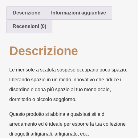
Descrizione
Informazioni aggiuntive
Recensioni (0)
Descrizione
Le mensole a scatola sospese occupano poco spazio,
liberando spazio in un modo innovativo che riduce il
disordine e dona più spazio al tuo monolocale,
dormitorio o piccolo soggiorno.
Questo prodotto si abbina a qualsiasi stile di
arredamento ed è ideale per esporre la tua collezione
di oggetti artigianali, artigianato, ecc.