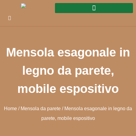
Mensola esagonale in
legno da parete,
mobile espositivo
Home
/
Mensola da parete
/ Mensola esagonale in legno da
parete, mobile espositivo