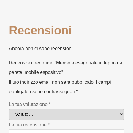
Recensioni
Ancora non ci sono recensioni.
Recensisci per primo “Mensola esagonale in legno da
parete, mobile espositivo”
Il tuo indirizzo email non sarà pubblicato.
I campi
obbligatori sono contrassegnati
*
La tua valutazione
*
La tua recensione
*