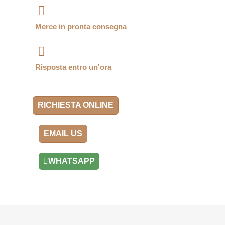
Merce in pronta consegna
Risposta entro un'ora
RICHIESTA ONLINE
EMAIL US
WHATSAPP