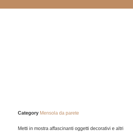
Category
Mensola da parete
Metti in mostra affascinanti oggetti decorativi e altri