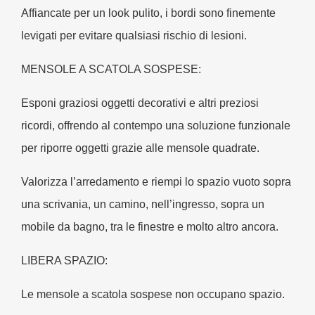
Affiancate per un look pulito, i bordi sono finemente
levigati per evitare qualsiasi rischio di lesioni.
MENSOLE A SCATOLA SOSPESE:
Esponi graziosi oggetti decorativi e altri preziosi
ricordi, offrendo al contempo una soluzione funzionale
per riporre oggetti grazie alle mensole quadrate.
Valorizza l’arredamento e riempi lo spazio vuoto sopra
una scrivania, un camino, nell’ingresso, sopra un
mobile da bagno, tra le finestre e molto altro ancora.
LIBERA SPAZIO:
Le mensole a scatola sospese non occupano spazio.