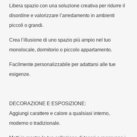
Libera spazio con una soluzione creativa per ridurre il
disordine e valorizzare l’arredamento in ambienti
piccoli o grandi.
Crea l’illusione di uno spazio più ampio nel tuo
monolocale, dormitorio o piccolo appartamento.
Facilmente personalizzabile per adattarsi alle tue
esigenze.
DECORAZIONE E ESPOSIZIONE:
Aggiungi carattere e calore a qualsiasi interno,
moderno o tradizionale.