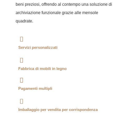
beni preziosi, offrendo al contempo una soluzione di
archiviazione funzionale grazie alle mensole
quadrate.
Servizi personalizzati
Fabbrica di mobili in legno
Pagamenti multipli
Imballaggio per vendita per corrispondenza