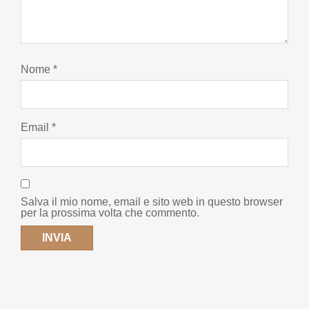
Nome
*
Email
*
Salva il mio nome, email e sito web in questo browser
per la prossima volta che commento.