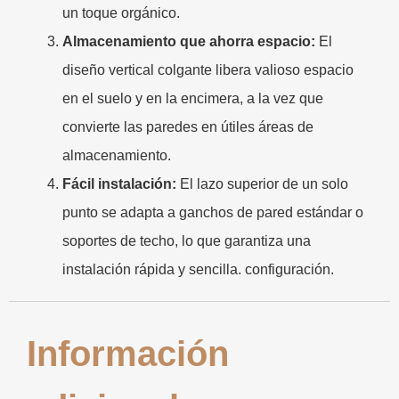
un toque orgánico.
Almacenamiento que ahorra espacio:
El
diseño vertical colgante libera valioso espacio
en el suelo y en la encimera, a la vez que
convierte las paredes en útiles áreas de
almacenamiento.
Fácil instalación:
El lazo superior de un solo
punto se adapta a ganchos de pared estándar o
soportes de techo, lo que garantiza una
instalación rápida y sencilla. configuración.
Información