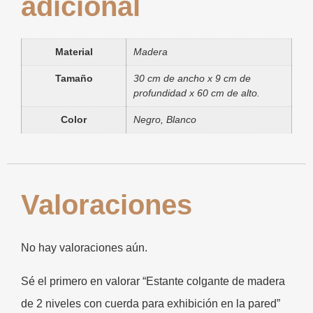
adicional
Material
Madera
Tamaño
30 cm de ancho x 9 cm de
profundidad x 60 cm de alto.
Color
Negro, Blanco
Valoraciones
No hay valoraciones aún.
Sé el primero en valorar “Estante colgante de madera
de 2 niveles con cuerda para exhibición en la pared”