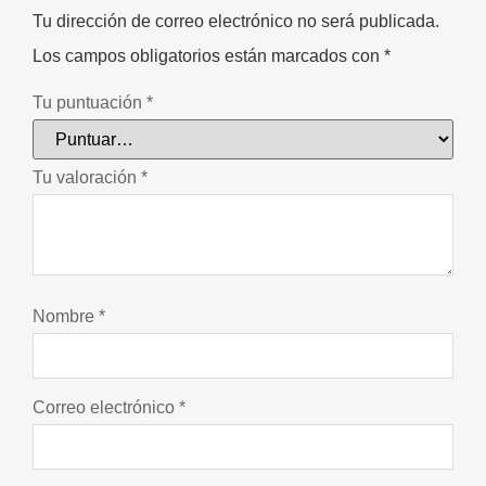
Tu dirección de correo electrónico no será publicada.
Los campos obligatorios están marcados con
*
Tu puntuación
*
Tu valoración
*
Nombre
*
Correo electrónico
*