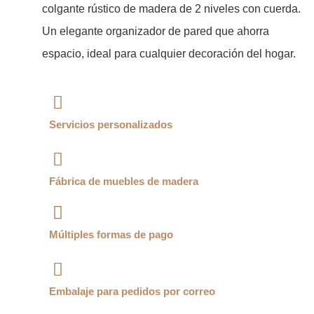
colgante rústico de madera de 2 niveles con cuerda.
Un elegante organizador de pared que ahorra
espacio, ideal para cualquier decoración del hogar.
Servicios personalizados
Fábrica de muebles de madera
Múltiples formas de pago
Embalaje para pedidos por correo