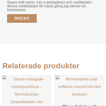
Spara mitt namn, min e-postadress och webbplats i
denna webbläsare till nästa gång jag skriver en
kommentar.
Relaterade produkter