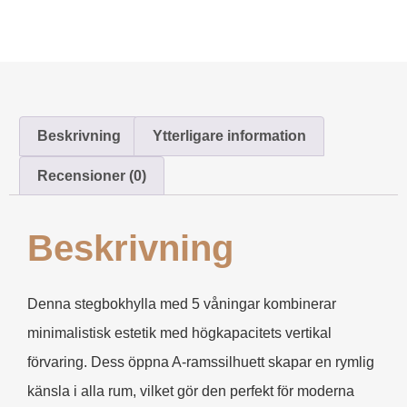
Beskrivning
Ytterligare information
Recensioner (0)
Beskrivning
Denna stegbokhylla med 5 våningar kombinerar
minimalistisk estetik med högkapacitets vertikal
förvaring. Dess öppna A-ramssilhuett skapar en rymlig
känsla i alla rum, vilket gör den perfekt för moderna