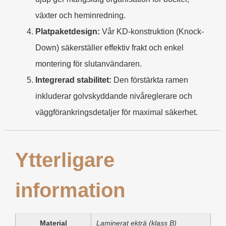
växter och heminredning.
Platpaketdesign:
Vår KD-konstruktion (Knock-
Down) säkerställer effektiv frakt och enkel
montering för slutanvändaren.
Integrerad stabilitet:
Den förstärkta ramen
inkluderar golvskyddande nivåreglerare och
väggförankringsdetaljer för maximal säkerhet.
Ytterligare
information
Material
Laminerat ekträ (klass B)