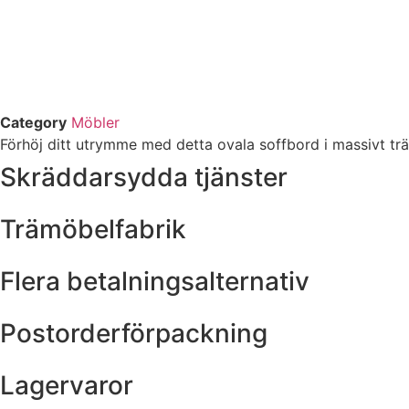
Category
Möbler
Förhöj ditt utrymme med detta ovala soffbord i massivt trä.
Skräddarsydda tjänster
Trämöbelfabrik
Flera betalningsalternativ
Postorderförpackning
Lagervaror