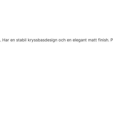
 Har en stabil kryssbasdesign och en elegant matt finish. Pe