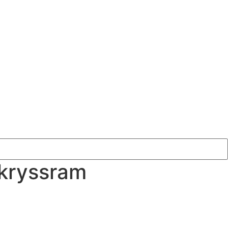
 kryssram