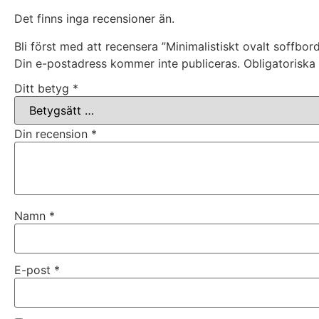
Det finns inga recensioner än.
Bli först med att recensera ”Minimalistiskt ovalt soffbo
Din e-postadress kommer inte publiceras.
Obligatoriska
Ditt betyg
*
Din recension
*
Namn
*
E-post
*