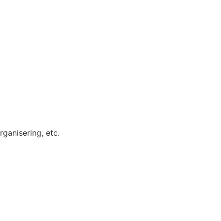
organisering, etc.