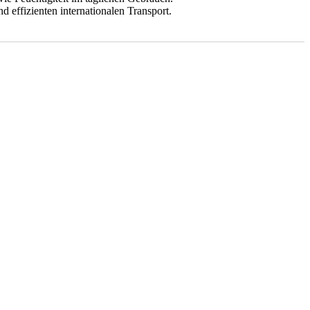
 effizienten internationalen Transport.