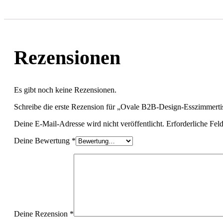
Rezensionen
Es gibt noch keine Rezensionen.
Schreibe die erste Rezension für „Ovale B2B-Design-Esszimmerti
Deine E-Mail-Adresse wird nicht veröffentlicht.
Erforderliche Fel
Deine Bewertung
*
Deine Rezension
*