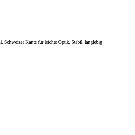
. Schweizer Kante für leichte Optik. Stabil, langlebig