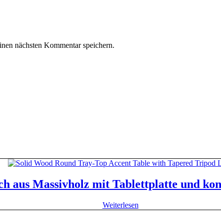
inen nächsten Kommentar speichern.
sch aus Massivholz mit Tablettplatte und ko
Weiterlesen