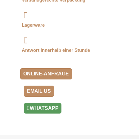
Lagerware
Antwort innerhalb einer Stunde
ONLINE-ANFRAGE
EMAIL US
WHATSAPP