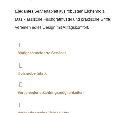
Elegantes Serviertablett aus robustem Eichenholz.
Das klassische Fischgrätmuster und praktische Griffe
vereinen edles Design mit Alltagskomfort.
Maßgeschneiderte Services
Holzmöbelfabrik
Verschiedene Zahlungsmöglichkeiten
Versandgerechte Verpackung