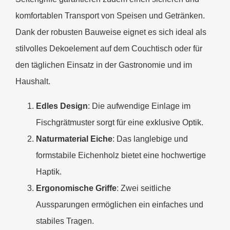
komfortablen Transport von Speisen und Getränken.
Dank der robusten Bauweise eignet es sich ideal als
stilvolles Dekoelement auf dem Couchtisch oder für
den täglichen Einsatz in der Gastronomie und im
Haushalt.
Edles Design
: Die aufwendige Einlage im
Fischgrätmuster sorgt für eine exklusive Optik.
Naturmaterial Eiche
: Das langlebige und
formstabile Eichenholz bietet eine hochwertige
Haptik.
Ergonomische Griffe
: Zwei seitliche
Aussparungen ermöglichen ein einfaches und
stabiles Tragen.