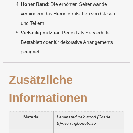
Hoher Rand
: Die erhöhten Seitenwände
verhindern das Herunterrutschen von Gläsern
und Tellern.
Vielseitig nutzbar
: Perfekt als Servierhilfe,
Betttablett oder für dekorative Arrangements
geeignet.
Zusätzliche
Informationen
Material
Laminated oak wood (Grade
B)+Herringbonebase