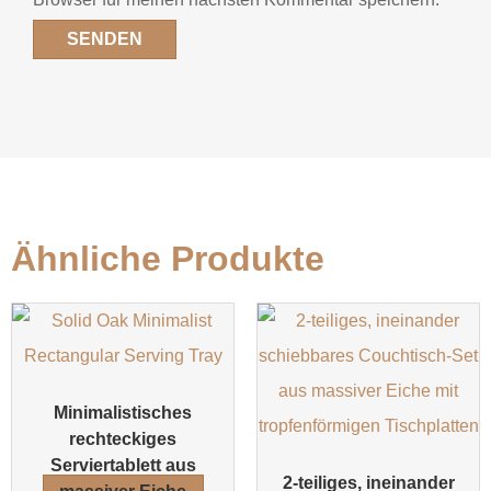
Ähnliche Produkte
Minimalistisches
rechteckiges
Serviertablett aus
2-teiliges, ineinander