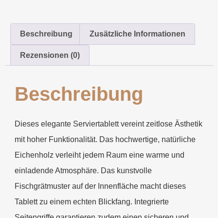
Beschreibung
Zusätzliche Informationen
Rezensionen (0)
Beschreibung
Dieses elegante Serviertablett vereint zeitlose Ästhetik
mit hoher Funktionalität. Das hochwertige, natürliche
Eichenholz verleiht jedem Raum eine warme und
einladende Atmosphäre. Das kunstvolle
Fischgrätmuster auf der Innenfläche macht dieses
Tablett zu einem echten Blickfang. Integrierte
Seitengriffe garantieren zudem einen sicheren und