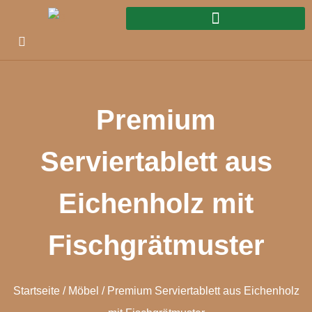
Premium
Serviertablett aus
Eichenholz mit
Fischgrätmuster
Startseite
/
Möbel
/ Premium Serviertablett aus Eichenholz