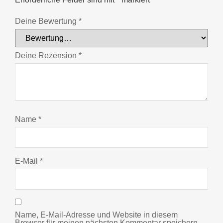
Deine Bewertung
*
Deine Rezension
*
Name
*
E-Mail
*
Name, E-Mail-Adresse und Website in diesem
Browser für meinen nächsten Kommentar speichern.