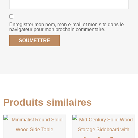
Enregistrer mon nom, mon e-mail et mon site dans le
navigateur pour mon prochain commentaire.
Produits similaires