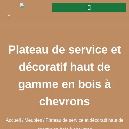
Plateau de service et
décoratif haut de
gamme en bois à
chevrons
Accueil
/
Meubles
/ Plateau de service et décoratif haut de