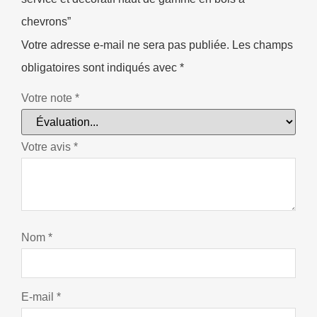
chevrons”
Votre adresse e-mail ne sera pas publiée.
Les champs
obligatoires sont indiqués avec
*
Votre note
*
Votre avis
*
Nom
*
E-mail
*