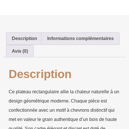
Description
Informations complémentaires
Avis (0)
Description
Ce plateau rectangulaire allie la chaleur naturelle à un
design géométrique moderne. Chaque pièce est
confectionnée avec un motif à chevrons distinctif qui
met en valeur le grain authentique d’un bois de haute
qualité. Son cadre élégant et discret est doté de