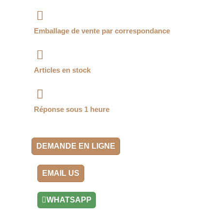
Emballage de vente par correspondance
Articles en stock
Réponse sous 1 heure
DEMANDE EN LIGNE
EMAIL US
WHATSAPP