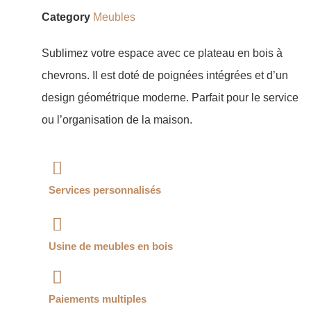
Category
Meubles
Sublimez votre espace avec ce plateau en bois à
chevrons. Il est doté de poignées intégrées et d’un
design géométrique moderne. Parfait pour le service
ou l’organisation de la maison.
Services personnalisés
Usine de meubles en bois
Paiements multiples