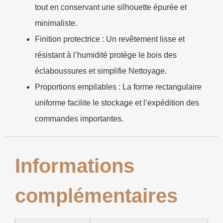
tout en conservant une silhouette épurée et
minimaliste.
Finition protectrice :
Un revêtement lisse et
résistant à l’humidité protège le bois des
éclaboussures et simplifie Nettoyage.
Proportions empilables :
La forme rectangulaire
uniforme facilite le stockage et l’expédition des
commandes importantes.
Informations
complémentaires