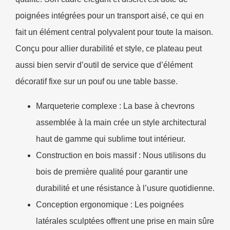
poignées intégrées pour un transport aisé, ce qui en
fait un élément central polyvalent pour toute la maison.
Conçu pour allier durabilité et style, ce plateau peut
aussi bien servir d’outil de service que d’élément
décoratif fixe sur un pouf ou une table basse.
Marqueterie complexe :
La base à chevrons
assemblée à la main crée un style architectural
haut de gamme qui sublime tout intérieur.
Construction en bois massif : Nous utilisons du
bois de première qualité pour garantir une
durabilité et une résistance à l’usure quotidienne.
Conception ergonomique : Les poignées
latérales sculptées offrent une prise en main sûre