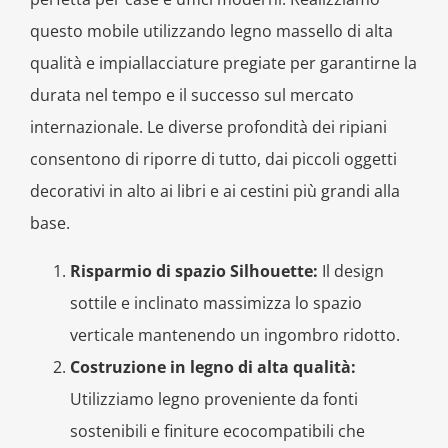
questo mobile utilizzando legno massello di alta
qualità e impiallacciature pregiate per garantirne la
durata nel tempo e il successo sul mercato
internazionale. Le diverse profondità dei ripiani
consentono di riporre di tutto, dai piccoli oggetti
decorativi in ​​alto ai libri e ai cestini più grandi alla
base.
Risparmio di spazio Silhouette:
Il design
sottile e inclinato massimizza lo spazio
verticale mantenendo un ingombro ridotto.
Costruzione in legno di alta qualità:
Utilizziamo legno proveniente da fonti
sostenibili e finiture ecocompatibili che