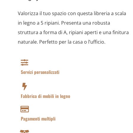
Valorizza il tuo spazio con questa libreria a scala
in legno a 5 ripiani. Presenta una robusta
struttura a forma di A, ripiani aperti e una finitura
naturale. Perfetto per la casa o l’ufficio.
Servizi personalizzati
Fabbrica di mobili in legno
Pagamenti multipli