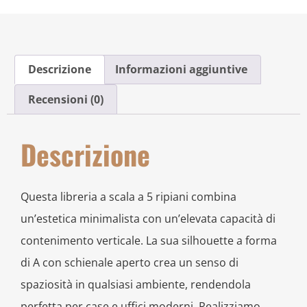
Descrizione
Informazioni aggiuntive
Recensioni (0)
Descrizione
Questa libreria a scala a 5 ripiani combina
un’estetica minimalista con un’elevata capacità di
contenimento verticale. La sua silhouette a forma
di A con schienale aperto crea un senso di
spaziosità in qualsiasi ambiente, rendendola
perfetta per case e uffici moderni. Realizziamo