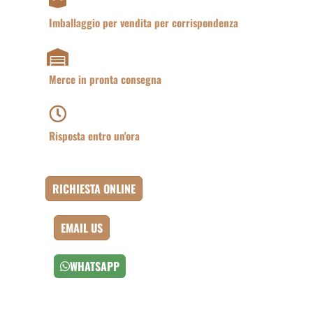
Imballaggio per vendita per corrispondenza
Merce in pronta consegna
Risposta entro un'ora
RICHIESTA ONLINE
EMAIL US
WHATSAPP