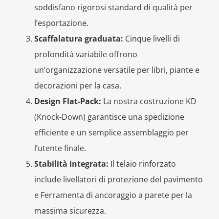
soddisfano rigorosi standard di qualità per
l’esportazione.
Scaffalatura graduata:
Cinque livelli di
profondità variabile offrono
un’organizzazione versatile per libri, piante e
decorazioni per la casa.
Design Flat-Pack:
La nostra costruzione KD
(Knock-Down) garantisce una spedizione
efficiente e un semplice assemblaggio per
l’utente finale.
Stabilità integrata:
Il telaio rinforzato
include livellatori di protezione del pavimento
e Ferramenta di ancoraggio a parete per la
massima sicurezza.