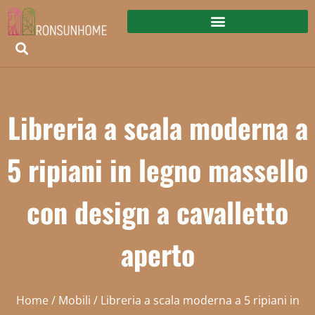
Libreria a scala moderna a
5 ripiani in legno massello
con design a cavalletto
aperto
Home
/
Mobili
/ Libreria a scala moderna a 5 ripiani in