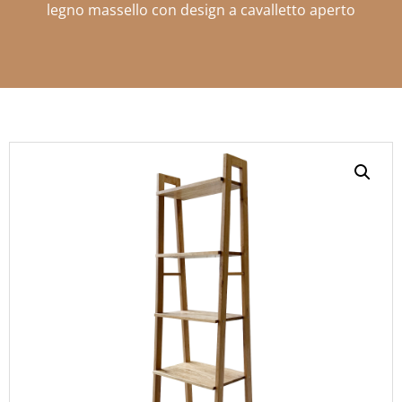
legno massello con design a cavalletto aperto