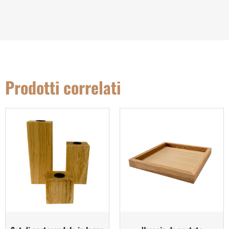
Prodotti correlati