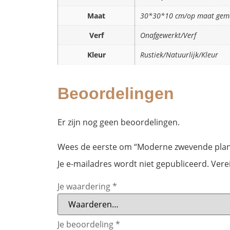
Maat
30*30*10 cm/op maat gem
Verf
Onafgewerkt/Verf
Kleur
Rustiek/Natuurlijk/Kleur
Beoordelingen
Er zijn nog geen beoordelingen.
Wees de eerste om “Moderne zwevende plan
Je e-mailadres wordt niet gepubliceerd.
Vere
Je waardering
*
Je beoordeling
*