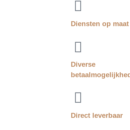
Diensten op maat
Diverse
betaalmogelijkhe
Direct leverbaar