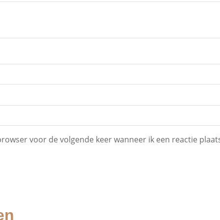
 browser voor de volgende keer wanneer ik een reactie plaat
en