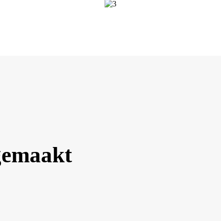
gemaakt