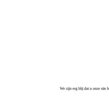
We zijn erg blij dat u onze sit