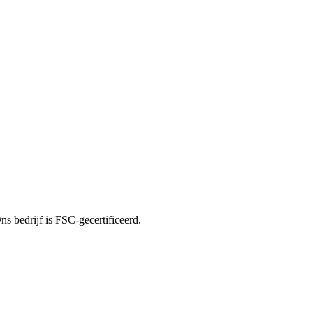
s bedrijf is FSC-gecertificeerd.