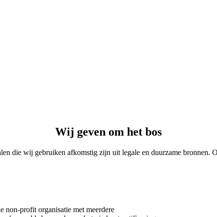
Wij geven om het bos
alen die wij gebruiken afkomstig zijn uit legale en duurzame bronnen. On
e non-profit organisatie met meerdere