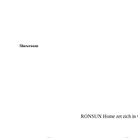
Showroom
RONSUN Home zet zich in voo