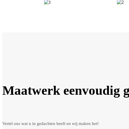
Maatwerk eenvoudig 
Vertel ons wat u in gedachten heeft en wij maken het!