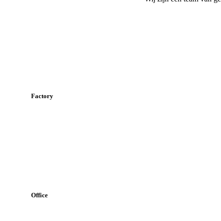
Factory
Office