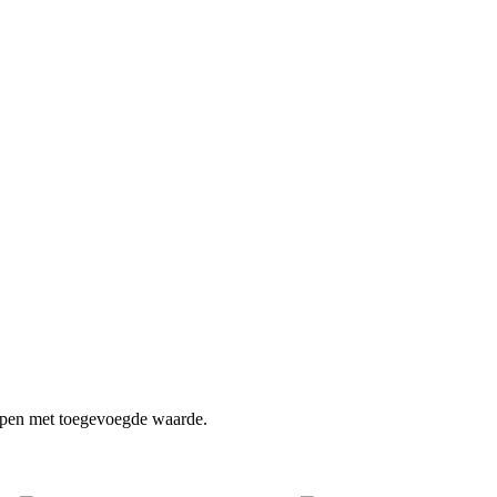
ppen met toegevoegde waarde.