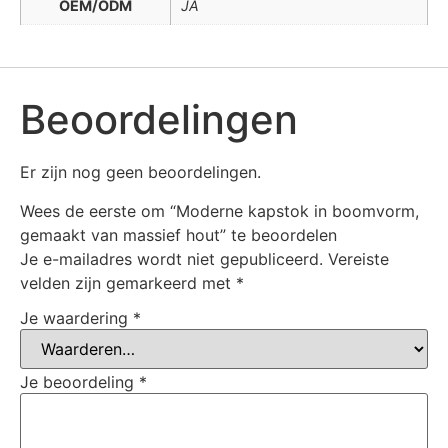
OEM/ODM
JA
Beoordelingen
Er zijn nog geen beoordelingen.
Wees de eerste om “Moderne kapstok in boomvorm,
gemaakt van massief hout” te beoordelen
Je e-mailadres wordt niet gepubliceerd.
Vereiste
velden zijn gemarkeerd met
*
Je waardering
*
Je beoordeling
*