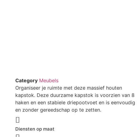
Category
Meubels
Organiseer je ruimte met deze massief houten
kapstok. Deze duurzame kapstok is voorzien van 8
haken en een stabiele driepootvoet en is eenvoudig
en zonder gereedschap op te zetten.
Diensten op maat