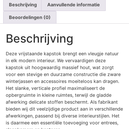
Beschrijving
Aanvullende informatie
Beoordelingen (0)
Beschrijving
Deze vrijstaande kapstok brengt een vleugje natuur
in elk modern interieur. We vervaardigen deze
kapstok uit hoogwaardig massief hout, wat zorgt
voor een stevige en duurzame constructie die zware
winterjassen en accessoires moeiteloos kan dragen.
Het slanke, verticale profiel maximaliseert de
opbergruimte in kleine ruimtes, terwijl de gladde
afwerking delicate stoffen beschermt. Als fabrikant
bieden wij dit veelzijdige product aan in verschillende
afwerkingen, passend bij diverse interieurstijlen. Het
is daarmee een essentiële toevoeging voor entrees,