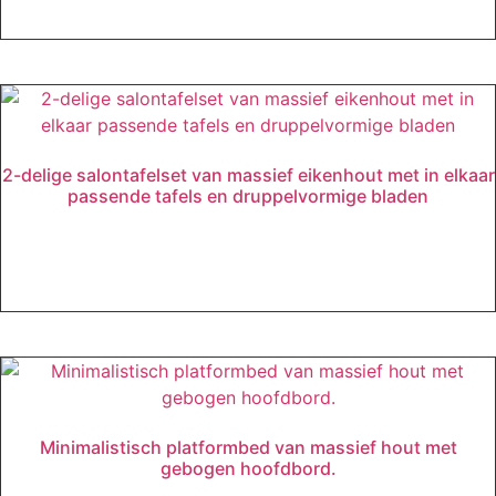
2-delige salontafelset van massief eikenhout met in elkaar
passende tafels en druppelvormige bladen
Lees verder
Minimalistisch platformbed van massief hout met
gebogen hoofdbord.