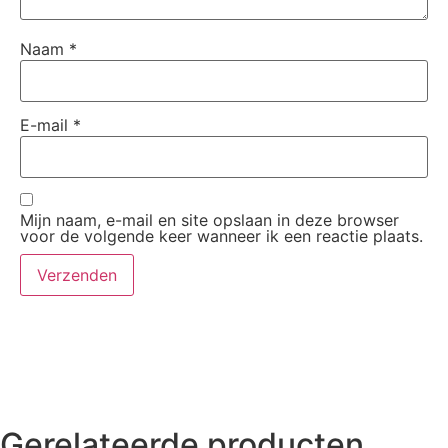
Naam
*
E-mail
*
Mijn naam, e-mail en site opslaan in deze browser
voor de volgende keer wanneer ik een reactie plaats.
Gerelateerde producten