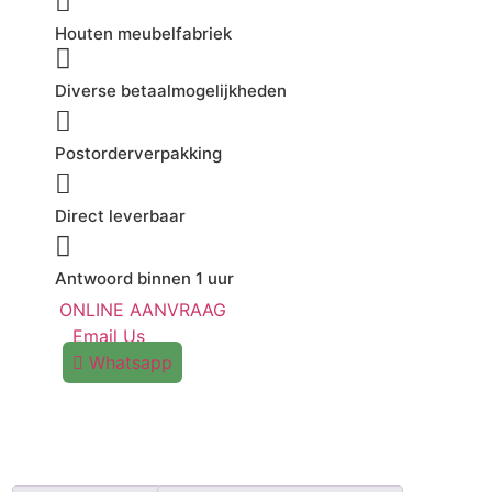
Houten meubelfabriek
Diverse betaalmogelijkheden
Postorderverpakking
Direct leverbaar
Antwoord binnen 1 uur
ONLINE AANVRAAG
Email Us
Whatsapp