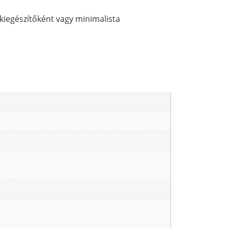
kiegészítőként vagy minimalista