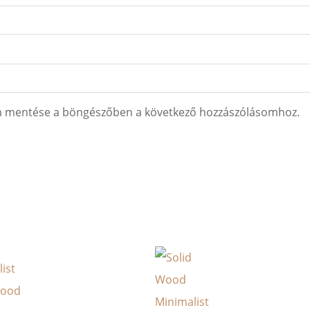
m mentése a böngészőben a következő hozzászólásomhoz.