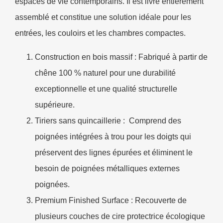
espaces de vie contemporains. Il est livré entièrement
assemblé et constitue une solution idéale pour les
entrées, les couloirs et les chambres compactes.
Construction en bois massif : Fabriqué à partir de
chêne 100 % naturel pour une durabilité
exceptionnelle et une qualité structurelle
supérieure.
Tiriers sans quincaillerie :
Comprend des
poignées intégrées à trou pour les doigts qui
préservent des lignes épurées et éliminent le
besoin de poignées métalliques externes
poignées.
Premium Finished Surface : Recouverte de
plusieurs couches de cire protectrice écologique