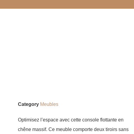
Category
Meubles
Optimisez l’espace avec cette console flottante en
chêne massif. Ce meuble comporte deux tiroirs sans