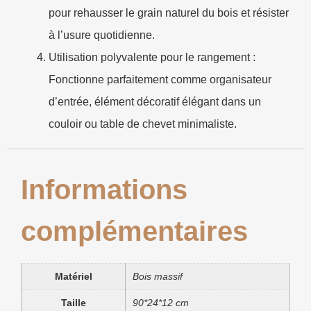
pour rehausser le grain naturel du bois et résister
à l’usure quotidienne.
Utilisation polyvalente pour le rangement :
Fonctionne parfaitement comme organisateur
d’entrée, élément décoratif élégant dans un
couloir ou table de chevet minimaliste.
Informations
complémentaires
Matériel
Bois massif
Taille
90*24*12 cm