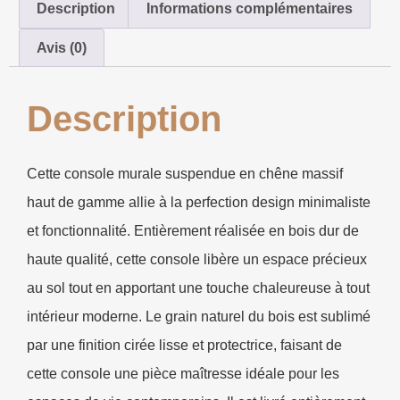
Description
Informations complémentaires
Avis (0)
Description
Cette console murale suspendue en chêne massif
haut de gamme allie à la perfection design minimaliste
et fonctionnalité. Entièrement réalisée en bois dur de
haute qualité, cette console libère un espace précieux
au sol tout en apportant une touche chaleureuse à tout
intérieur moderne. Le grain naturel du bois est sublimé
par une finition cirée lisse et protectrice, faisant de
cette console une pièce maîtresse idéale pour les