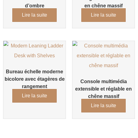
d’ombre
en chêne massif
Lire la suite
Lire la suite
Bureau échelle moderne
bicolore avec étagères de
Console multimédia
rangement
extensible et réglable en
Lire la suite
chêne massif
Lire la suite