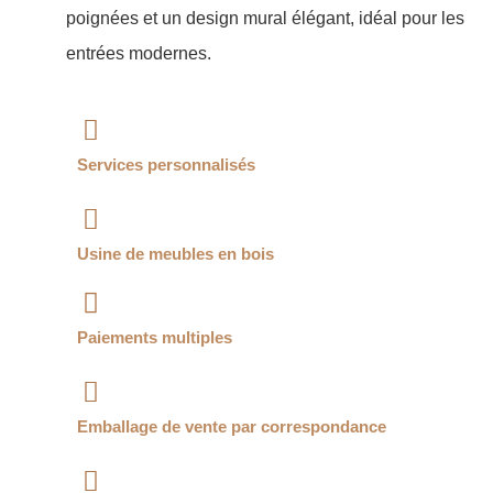
poignées et un design mural élégant, idéal pour les
entrées modernes.
Services personnalisés
Usine de meubles en bois
Paiements multiples
Emballage de vente par correspondance