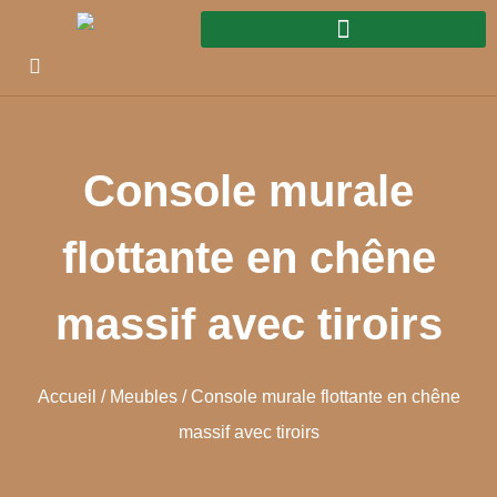
Console murale
flottante en chêne
massif avec tiroirs
Accueil
/
Meubles
/ Console murale flottante en chêne
massif avec tiroirs