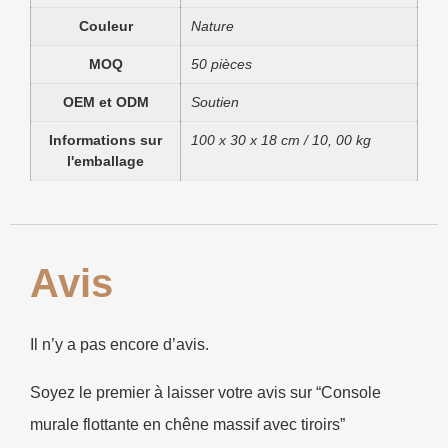
Couleur
Nature
MOQ
50 pièces
OEM et ODM
Soutien
Informations sur
100 x 30 x 18 cm / 10, 00 kg
l'emballage
Avis
Il n’y a pas encore d’avis.
Soyez le premier à laisser votre avis sur “Console
murale flottante en chêne massif avec tiroirs”