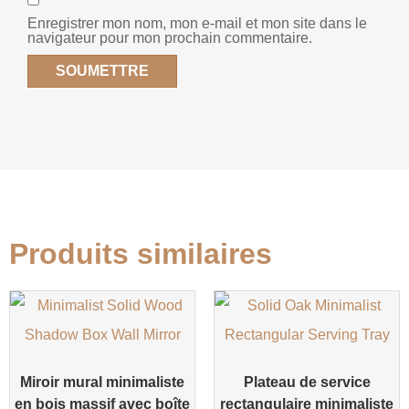
Enregistrer mon nom, mon e-mail et mon site dans le
navigateur pour mon prochain commentaire.
Produits similaires
Miroir mural minimaliste
Plateau de service
en bois massif avec boîte
rectangulaire minimaliste