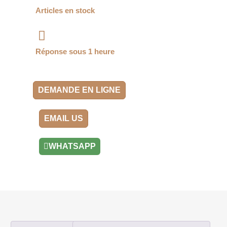
Articles en stock
Réponse sous 1 heure
DEMANDE EN LIGNE
EMAIL US
WHATSAPP