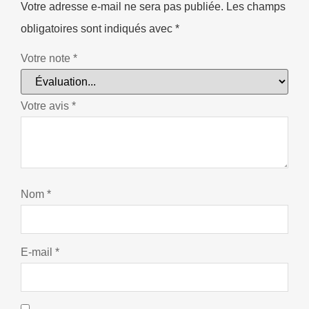
Votre adresse e-mail ne sera pas publiée.
Les champs
obligatoires sont indiqués avec
*
Votre note
*
Votre avis
*
Nom
*
E-mail
*