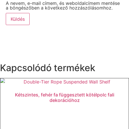
A nevem, e-mail címem, és weboldalcímem mentése
a böngészőben a következő hozzászólásomhoz.
Kapcsolódó termékek
Kétszintes, fehér fa függesztett kötélpolc fali
dekorációhoz
Tovább olvasom