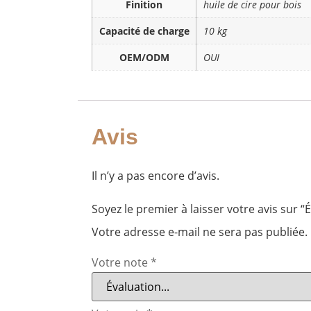
Finition
huile de cire pour bois
Capacité de charge
10 kg
OEM/ODM
OUI
Avis
Il n’y a pas encore d’avis.
Soyez le premier à laisser votre avis sur
Votre adresse e-mail ne sera pas publiée.
Votre note
*