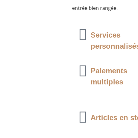
entrée bien rangée.
Services
personnalisé
Paiements
multiples
Articles en s