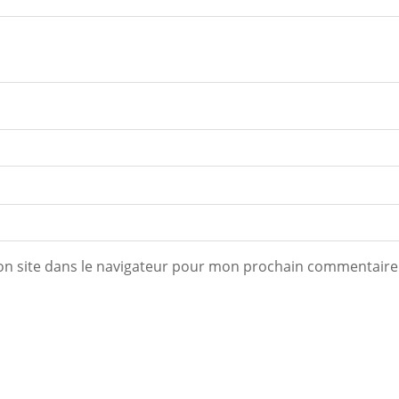
n site dans le navigateur pour mon prochain commentaire