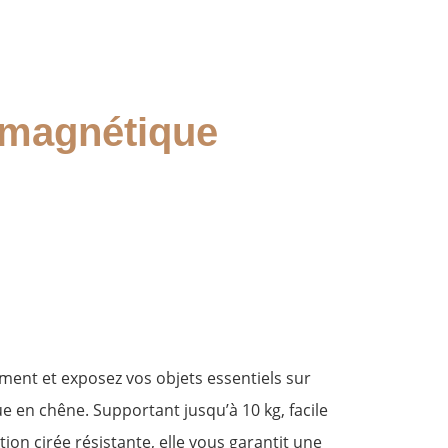
 magnétique
ent et exposez vos objets essentiels sur
e en chêne. Supportant jusqu’à 10 kg, facile
ition cirée résistante, elle vous garantit une