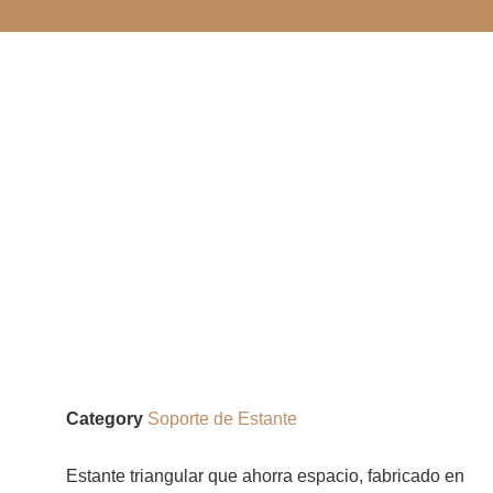
Category
Soporte de Estante
Estante triangular que ahorra espacio, fabricado en