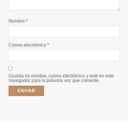
Nombre
*
Correo electrónico
*
Guarda mi nombre, correo electrónico y web en este
navegador para la próxima vez que comente.