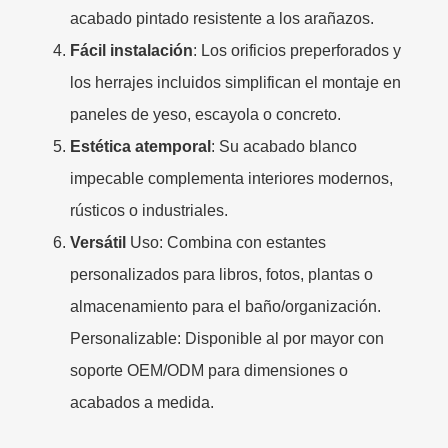
acabado pintado resistente a los arañazos.
Fácil instalación
: Los orificios preperforados y
los herrajes incluidos simplifican el montaje en
paneles de yeso, escayola o concreto.
Estética atemporal
: Su acabado blanco
impecable complementa interiores modernos,
rústicos o industriales.
Versátil
Uso: Combina con estantes
personalizados para libros, fotos, plantas o
almacenamiento para el baño/organización.
Personalizable: Disponible al por mayor con
soporte OEM/ODM para dimensiones o
acabados a medida.