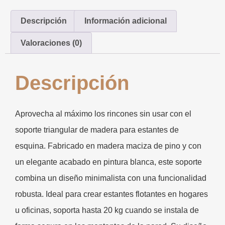
Descripción
Información adicional
Valoraciones (0)
Descripción
Aprovecha al máximo los rincones sin usar con el
soporte triangular de madera para estantes de
esquina. Fabricado en madera maciza de pino y con
un elegante acabado en pintura blanca, este soporte
combina un diseño minimalista con una funcionalidad
robusta. Ideal para crear estantes flotantes en hogares
u oficinas, soporta hasta 20 kg cuando se instala de