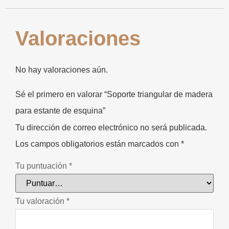
Valoraciones
No hay valoraciones aún.
Sé el primero en valorar “Soporte triangular de madera
para estante de esquina”
Tu dirección de correo electrónico no será publicada.
Los campos obligatorios están marcados con
*
Tu puntuación
*
Tu valoración
*