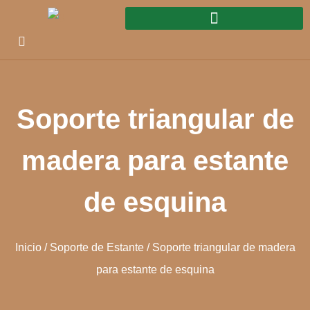
Soporte triangular de
madera para estante
de esquina
Inicio
/
Soporte de Estante
/ Soporte triangular de madera
para estante de esquina