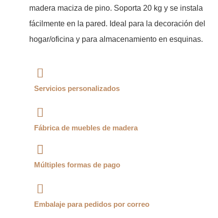
madera maciza de pino. Soporta 20 kg y se instala
fácilmente en la pared. Ideal para la decoración del
hogar/oficina y para almacenamiento en esquinas.
Servicios personalizados
Fábrica de muebles de madera
Múltiples formas de pago
Embalaje para pedidos por correo