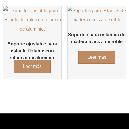
Soportes para estantes de
madera maciza de roble
Soporte ajustable para
estante flotante con
Leer más
refuerzo de aluminio.
Leer más