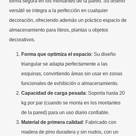
forma segura en los montantes de la pared. Su diseño
versátil se integra a la perfección en cualquier
decoración, ofreciendo además un práctico espacio de
almacenamiento para libros, plantas u objetos
decorativos.
Forma que optimiza el espacio
: Su diseño
triangular se adapta perfectamente a las
esquinas, convirtiendo áreas sin usar en zonas
funcionales de exhibición o almacenamiento.
Capacidad de carga pesada
: Soporta hasta 20
kg por par (cuando se monta en los montantes
de la pared) para un uso diario confiable.
Material de primera calidad
: Fabricado con
madera de pino duradera y sin nudos, con un