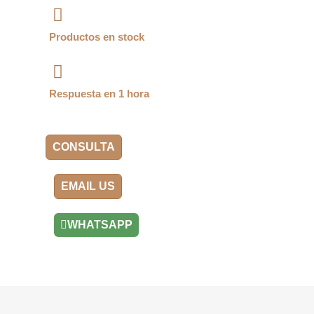
Productos en stock
Respuesta en 1 hora
CONSULTA
EMAIL US
WHATSAPP