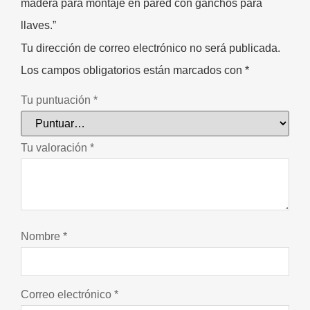
madera para montaje en pared con ganchos para
llaves.”
Tu dirección de correo electrónico no será publicada.
Los campos obligatorios están marcados con
*
Tu puntuación
*
Tu valoración
*
Nombre
*
Correo electrónico
*