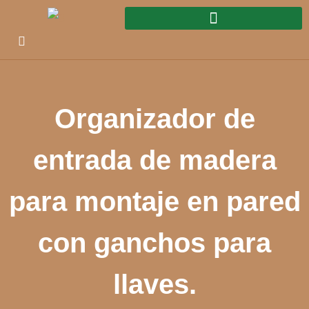
Organizador de
entrada de madera
para montaje en pared
con ganchos para
llaves.