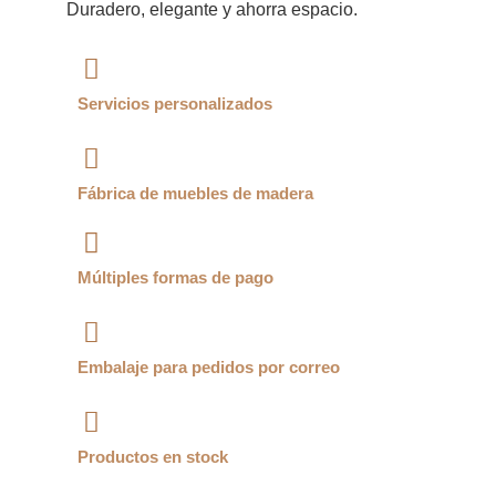
Duradero, elegante y ahorra espacio.
Servicios personalizados
Fábrica de muebles de madera
Múltiples formas de pago
Embalaje para pedidos por correo
Productos en stock