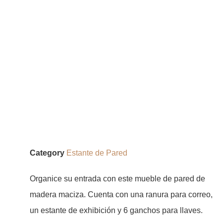
Category
Estante de Pared
Organice su entrada con este mueble de pared de
madera maciza. Cuenta con una ranura para correo,
un estante de exhibición y 6 ganchos para llaves.