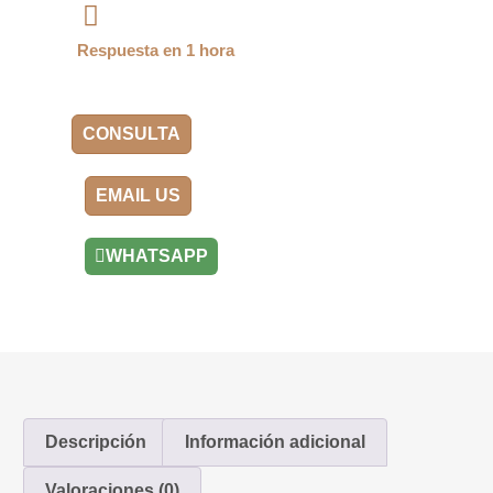
Respuesta en 1 hora
CONSULTA
EMAIL US
WHATSAPP
Descripción
Información adicional
Valoraciones (0)