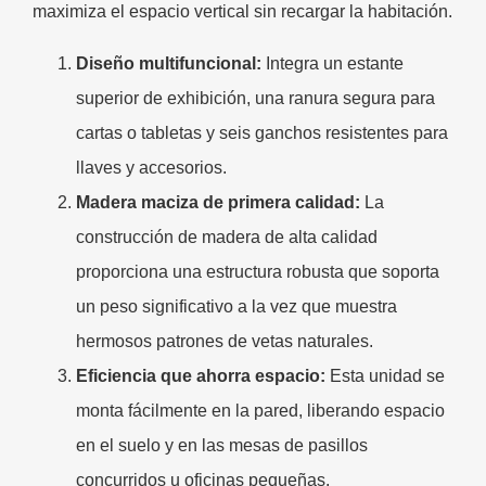
maximiza el espacio vertical sin recargar la habitación.
Diseño multifuncional:
Integra un estante
superior de exhibición, una ranura segura para
cartas o tabletas y seis ganchos resistentes para
llaves y accesorios.
Madera maciza de primera calidad:
La
construcción de madera de alta calidad
proporciona una estructura robusta que soporta
un peso significativo a la vez que muestra
hermosos patrones de vetas naturales.
Eficiencia que ahorra espacio:
Esta unidad se
monta fácilmente en la pared, liberando espacio
en el suelo y en las mesas de pasillos
concurridos u oficinas pequeñas.