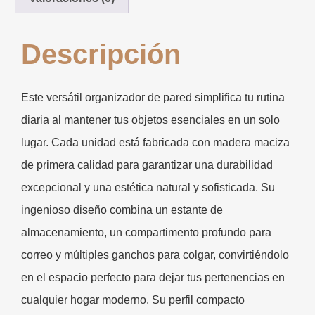
Descripción
Este versátil organizador de pared simplifica tu rutina
diaria al mantener tus objetos esenciales en un solo
lugar. Cada unidad está fabricada con madera maciza
de primera calidad para garantizar una durabilidad
excepcional y una estética natural y sofisticada. Su
ingenioso diseño combina un estante de
almacenamiento, un compartimento profundo para
correo y múltiples ganchos para colgar, convirtiéndolo
en el espacio perfecto para dejar tus pertenencias en
cualquier hogar moderno. Su perfil compacto