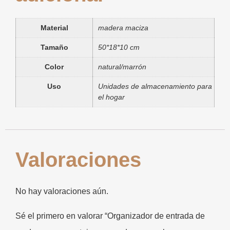
Material
madera maciza
Tamaño
50*18*10 cm
Color
natural/marrón
Uso
Unidades de almacenamiento para
el hogar
Valoraciones
No hay valoraciones aún.
Sé el primero en valorar “Organizador de entrada de