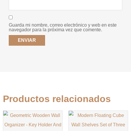
Guarda mi nombre, correo electrónico y web en este
navegador para la próxima vez que comente.
Productos relacionados