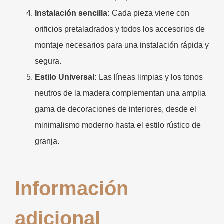
Instalación sencilla:
Cada pieza viene con
orificios pretaladrados y todos los accesorios de
montaje necesarios para una instalación rápida y
segura.
Estilo Universal:
Las líneas limpias y los tonos
neutros de la madera complementan una amplia
gama de decoraciones de interiores, desde el
minimalismo moderno hasta el estilo rústico de
granja.
Información
adicional