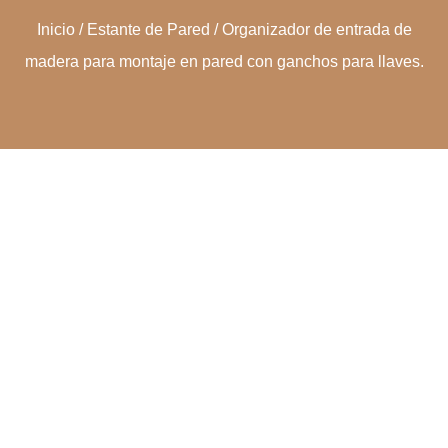
Inicio
/
Estante de Pared
/ Organizador de entrada de
madera para montaje en pared con ganchos para llaves.