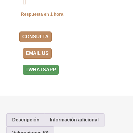
Respuesta en 1 hora
CONSULTA
EMAIL US
WHATSAPP
Descripción
Información adicional
Valoraciones (0)