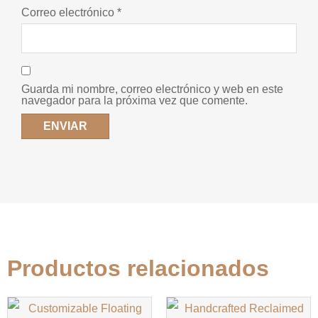
Correo electrónico
*
Guarda mi nombre, correo electrónico y web en este
navegador para la próxima vez que comente.
Productos relacionados