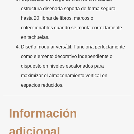
estructura diseñada soporta de forma segura
hasta 20 libras de libros, marcos o
coleccionables cuando se monta correctamente
en tachuelas.
Diseño modular versátil:
Funciona perfectamente
como elemento decorativo independiente o
dispuesto en niveles escalonados para
maximizar el almacenamiento vertical en
espacios reducidos.
Información
adicional