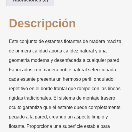
Descripción
Este conjunto de estantes flotantes de madera maciza
de primera calidad aporta calidez natural y una
geometría moderna y desenfadada a cualquier pared.
Fabricados con madera noble natural seleccionada,
cada estante presenta un hermoso perfil ondulado
repetitivo en el borde frontal que rompe con las líneas
rígidas tradicionales. El sistema de montaje trasero
oculto garantiza que el estante quede completamente
pegado a la pared, creando un aspecto limpio y
flotante. Proporciona una superficie estable para