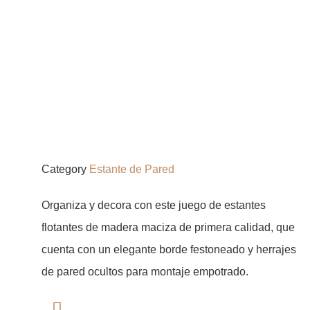
Category
Estante de Pared
Organiza y decora con este juego de estantes
flotantes de madera maciza de primera calidad, que
cuenta con un elegante borde festoneado y herrajes
de pared ocultos para montaje empotrado.