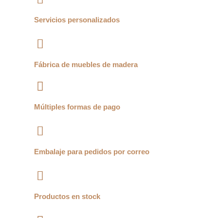
Servicios personalizados
Fábrica de muebles de madera
Múltiples formas de pago
Embalaje para pedidos por correo
Productos en stock