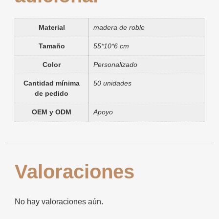
Material
madera de roble
Tamaño
55*10*6 cm
Color
Personalizado
Cantidad mínima
50 unidades
de pedido
OEM y ODM
Apoyo
Valoraciones
No hay valoraciones aún.