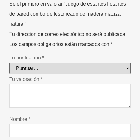
Sé el primero en valorar “Juego de estantes flotantes
de pared con borde festoneado de madera maciza
natural”
Tu dirección de correo electrónico no será publicada.
Los campos obligatorios están marcados con
*
Tu puntuación
*
Tu valoración
*
Nombre
*