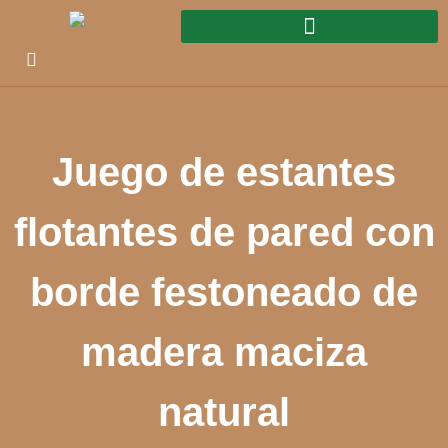
Juego de estantes
flotantes de pared con
borde festoneado de
madera maciza
natural