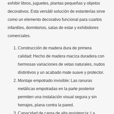
exhibir libros, juguetes, plantas pequeñas y objetos
decorativos. Esta versátil solución de estanterías sirve
como un elemento decorativo funcional para cuartos
infantiles, dormitorios, salas de estar y exhibidores
comerciales.
Construcción de madera dura de primera
calidad:
Hecho de madera maciza duradera con
hermosas variaciones de vetas naturales, nudos
distintivos y un acabado mate suave y protector.
Montaje empotrado invisible:
Las ranuras
metálicas empotradas en la parte posterior
permiten una instalación visual segura y sin
herrajes, plana contra la pared.
Capacidad de carga de alta resistencia:
La