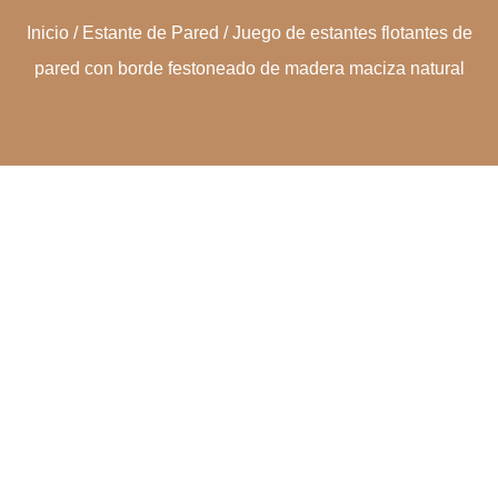
Inicio
/
Estante de Pared
/ Juego de estantes flotantes de
pared con borde festoneado de madera maciza natural