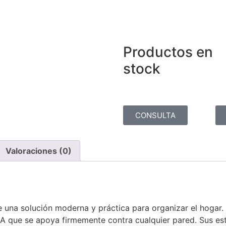
Productos en
stock
CONSULTA
Valoraciones (0)
ce una solución moderna y práctica para organizar el hogar.
 A que se apoya firmemente contra cualquier pared. Sus es