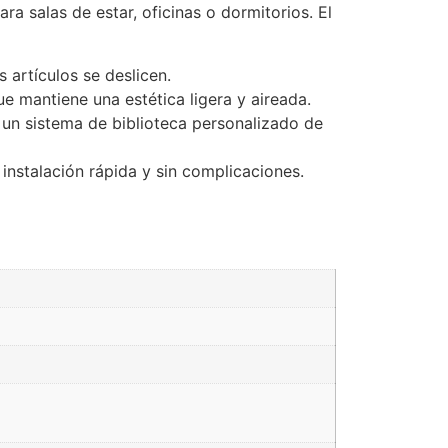
ra salas de estar, oficinas o dormitorios. El
 artículos se deslicen.
 mantiene una estética ligera y aireada.
 un sistema de biblioteca personalizado de
 instalación rápida y sin complicaciones.