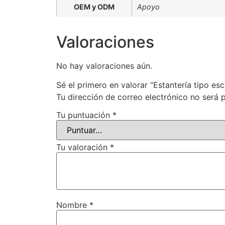
OEM y ODM
Apoyo
Valoraciones
No hay valoraciones aún.
Sé el primero en valorar “Estantería tipo es
Tu dirección de correo electrónico no será 
Tu puntuación
*
Tu valoración
*
Nombre
*