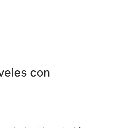
iveles con