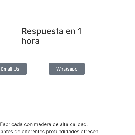
Respuesta en 1
hora
Email Us
Whatsapp
 Fabricada con madera de alta calidad,
tantes de diferentes profundidades ofrecen