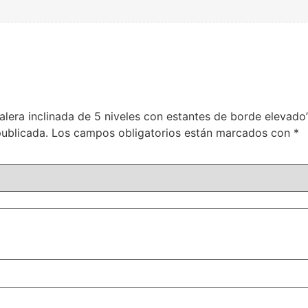
calera inclinada de 5 niveles con estantes de borde elevado
publicada.
Los campos obligatorios están marcados con
*