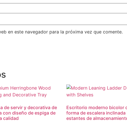
web en este navegador para la próxima vez que comente.
os
a de servir y decorativa de
Escritorio moderno bicolor 
 con diseño de espiga de
forma de escalera inclinada
a calidad
estantes de almacenamient