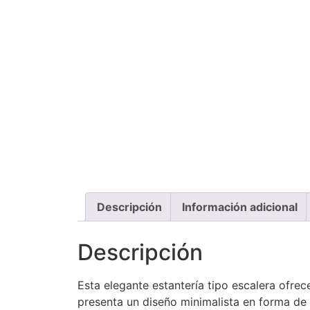
Descripción
Información adicional
Descripción
Esta elegante estantería tipo escalera ofre
presenta un diseño minimalista en forma de