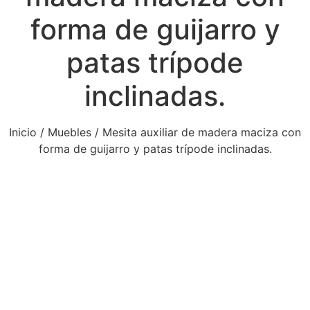
forma de guijarro y
patas trípode
inclinadas.
Inicio
/
Muebles
/ Mesita auxiliar de madera maciza con
forma de guijarro y patas trípode inclinadas.