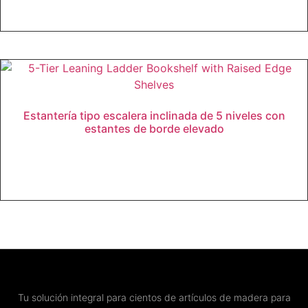
Leer más
Estantería tipo escalera inclinada de 5 niveles con
estantes de borde elevado
Leer más
Tu solución integral para cientos de artículos de madera para