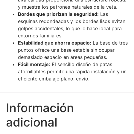
y muestra los patrones naturales de la veta.
Bordes que priorizan la seguridad:
Las
esquinas redondeadas y los bordes lisos evitan
golpes accidentales, lo que lo hace ideal para
entornos familiares.
Estabilidad que ahorra espacio:
La base de tres
puntos ofrece una base estable sin ocupar
demasiado espacio en áreas pequeñas.
Fácil montaje:
El sencillo diseño de patas
atornillables permite una rápida instalación y un
eficiente embalaje plano. envío.
Información
adicional