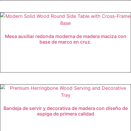
Mesa auxiliar redonda moderna de madera maciza con
base de marco en cruz.
Leer más
Bandeja de servir y decorativa de madera con diseño de
espiga de primera calidad