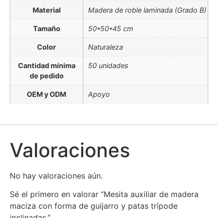
Material
Madera de roble laminada (Grado B)
Tamaño
50*50*45 cm
Color
Naturaleza
Cantidad mínima
50 unidades
de pedido
OEM y ODM
Apoyo
Valoraciones
No hay valoraciones aún.
Sé el primero en valorar “Mesita auxiliar de madera
maciza con forma de guijarro y patas trípode
inclinadas.”