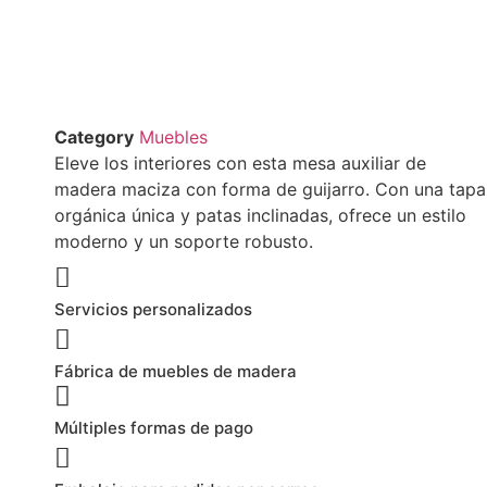
Category
Muebles
Eleve los interiores con esta mesa auxiliar de
madera maciza con forma de guijarro. Con una tapa
orgánica única y patas inclinadas, ofrece un estilo
moderno y un soporte robusto.
Servicios personalizados
Fábrica de muebles de madera
Múltiples formas de pago