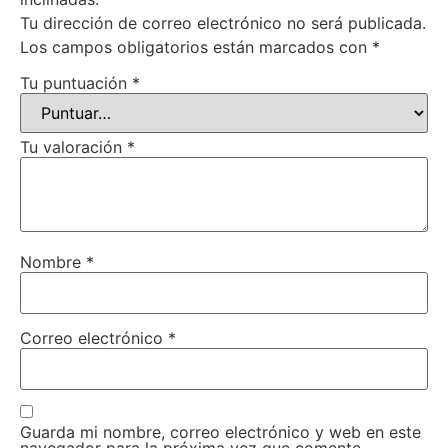
Tu dirección de correo electrónico no será publicada.
Los campos obligatorios están marcados con
*
Tu puntuación
*
Tu valoración
*
Nombre
*
Correo electrónico
*
Guarda mi nombre, correo electrónico y web en este