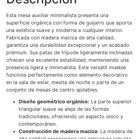
Esta mesa auxiliar minimalista presenta una
superficie orgánica con forma de guijarro que aporta
una estética suave y moderna a cualquier interior.
Fabricada con madera maciza de alta calidad,
garantiza una durabilidad excepcional y un acabado
prémium. Sus patas de trípode ligeramente inclinadas
ofrecen una excelente estabilidad, manteniendo una
presencia ligera y minimalista. Este versátil mueble
funciona perfectamente como elemento decorativo
en la sala de estar, mesita de noche o parte de un
conjunto de mesas de centro apilables.
Diseño geométrico orgánico:
La parte superior
triangular suave se aleja de las formas
tradicionales, ofreciendo un aspecto único y
contemporáneo.
Construcción de madera maciza:
La madera de
alta calidad proporciona una estructura robusta