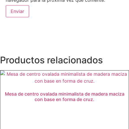
navegador para la próxima vez que comente.
Productos relacionados
Mesa de centro ovalada minimalista de madera maciza
con base en forma de cruz.
Leer más