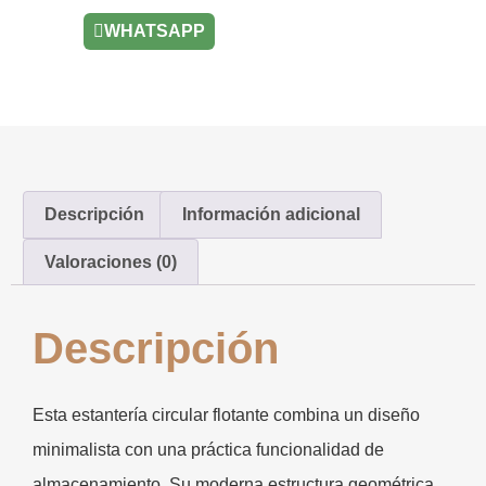
WHATSAPP
Descripción
Información adicional
Valoraciones (0)
Descripción
Esta estantería circular flotante combina un diseño
minimalista con una práctica funcionalidad de
almacenamiento. Su moderna estructura geométrica