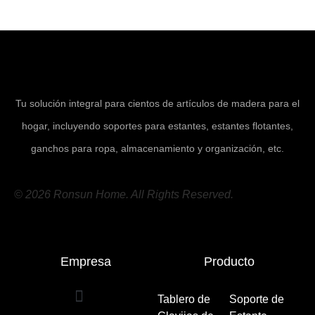
Tu solución integral para cientos de artículos de madera para el
hogar, incluyendo soportes para estantes, estantes flotantes,
ganchos para ropa, almacenamiento y organización, etc.
© 2026 Ronsun Home. All Rights Reserved.
Empresa
Producto
Tablero de
Soporte de