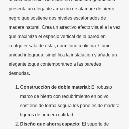
presenta un elegante armazón de alambre de hierro
negro que sostiene dos niveles escalonados de
madera natural. Crea un atractivo efecto visual a la vez
que maximiza el espacio vertical de la pared en
cualquier sala de estar, dormitorio u oficina. Como
unidad integrada, simplifica la instalación y añade un
elegante toque contemporáneo a las paredes
desnudas.
Construcción de doble material:
El robusto
marco de hierro con recubrimiento en polvo
sostiene de forma segura los paneles de madera
ligeros de primera calidad.
Diseño que ahorra espacio:
El soporte de