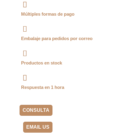
Múltiples formas de pago
Embalaje para pedidos por correo
Productos en stock
Respuesta en 1 hora
CONSULTA
EMAIL US