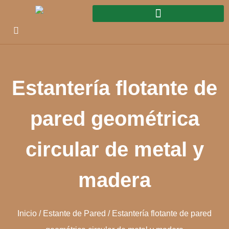
Estantería flotante de
pared geométrica
circular de metal y
madera
Inicio
/
Estante de Pared
/ Estantería flotante de pared