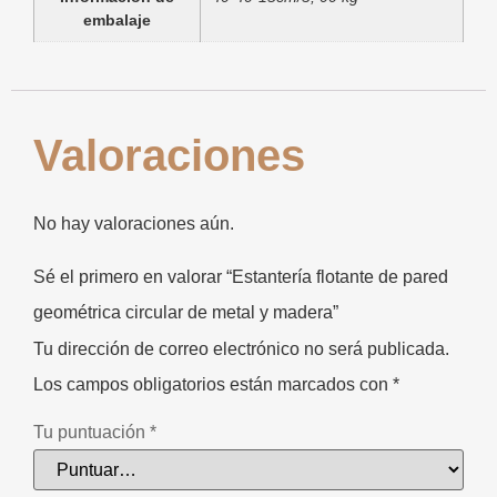
embalaje
Valoraciones
No hay valoraciones aún.
Sé el primero en valorar “Estantería flotante de pared
geométrica circular de metal y madera”
Tu dirección de correo electrónico no será publicada.
Los campos obligatorios están marcados con
*
Tu puntuación
*