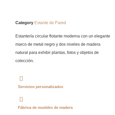
Category
Estante de Pared
Estantería circular flotante moderna con un elegante
marco de metal negro y dos niveles de madera
natural para exhibir plantas, fotos y objetos de
colección.
Servicios personalizados
Fábrica de muebles de madera