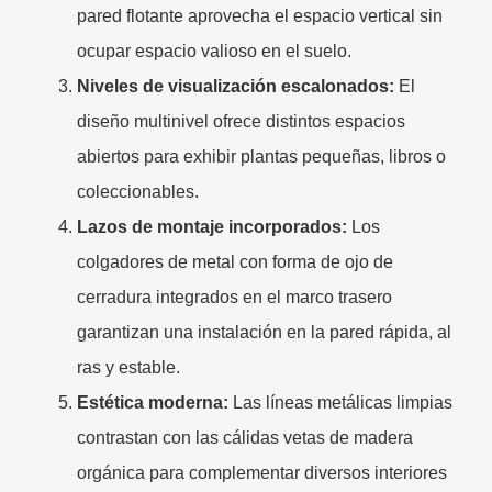
pared flotante aprovecha el espacio vertical sin
ocupar espacio valioso en el suelo.
Niveles de visualización escalonados:
El
diseño multinivel ofrece distintos espacios
abiertos para exhibir plantas pequeñas, libros o
coleccionables.
Lazos de montaje incorporados:
Los
colgadores de metal con forma de ojo de
cerradura integrados en el marco trasero
garantizan una instalación en la pared rápida, al
ras y estable.
Estética moderna:
Las líneas metálicas limpias
contrastan con las cálidas vetas de madera
orgánica para complementar diversos interiores