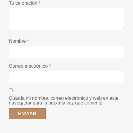
Tu valoración
*
Nombre
*
Correo electrónico
*
Guarda mi nombre, correo electrónico y web en este
navegador para la próxima vez que comente.