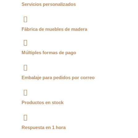
Servicios personalizados
Fábrica de muebles de madera
Múltiples formas de pago
Embalaje para pedidos por correo
Productos en stock
Respuesta en 1 hora