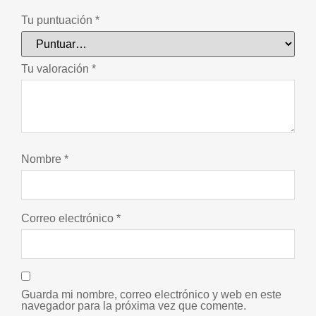
Tu puntuación
*
Tu valoración
*
Nombre
*
Correo electrónico
*
Guarda mi nombre, correo electrónico y web en este
navegador para la próxima vez que comente.