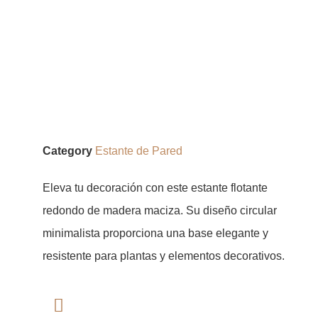
Category
Estante de Pared
Eleva tu decoración con este estante flotante
redondo de madera maciza. Su diseño circular
minimalista proporciona una base elegante y
resistente para plantas y elementos decorativos.