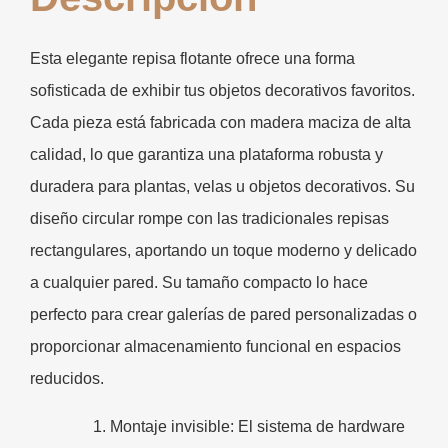
Esta elegante repisa flotante ofrece una forma
sofisticada de exhibir tus objetos decorativos favoritos.
Cada pieza está fabricada con madera maciza de alta
calidad, lo que garantiza una plataforma robusta y
duradera para plantas, velas u objetos decorativos. Su
diseño circular rompe con las tradicionales repisas
rectangulares, aportando un toque moderno y delicado
a cualquier pared. Su tamaño compacto lo hace
perfecto para crear galerías de pared personalizadas o
proporcionar almacenamiento funcional en espacios
reducidos.
Montaje invisible
: El sistema de hardware