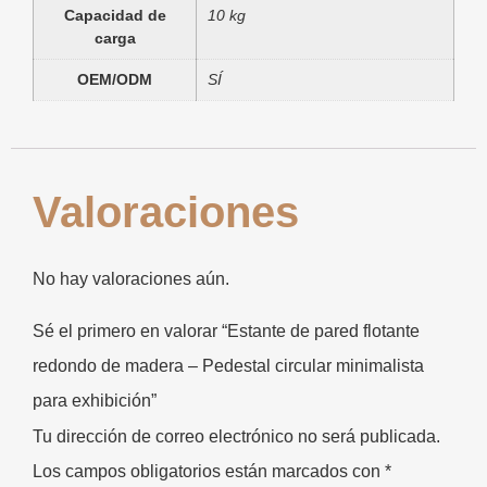
Capacidad de
10 kg
carga
OEM/ODM
SÍ
Valoraciones
No hay valoraciones aún.
Sé el primero en valorar “Estante de pared flotante
redondo de madera – Pedestal circular minimalista
para exhibición”
Tu dirección de correo electrónico no será publicada.
Los campos obligatorios están marcados con
*