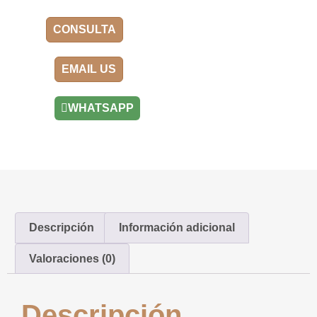
CONSULTA
EMAIL US
WHATSAPP
Descripción
Información adicional
Valoraciones (0)
Descripción