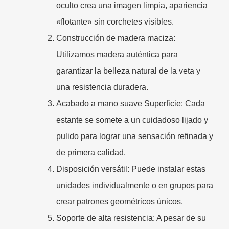
oculto crea una imagen limpia, apariencia
«flotante» sin corchetes visibles.
Construcción de madera maciza
:
Utilizamos madera auténtica para
garantizar la belleza natural de la veta y
una resistencia duradera.
Acabado a mano suave Superficie: Cada
estante se somete a un cuidadoso lijado y
pulido para lograr una sensación refinada y
de primera calidad.
Disposición versátil: Puede instalar estas
unidades individualmente o en grupos para
crear patrones geométricos únicos.
Soporte de alta resistencia: A pesar de su