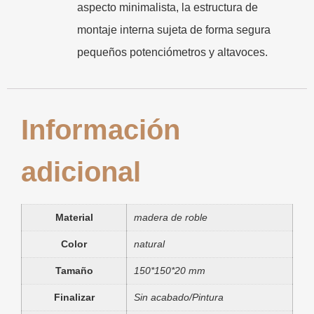
aspecto minimalista, la estructura de
montaje interna sujeta de forma segura
pequeños potenciómetros y altavoces.
Información
adicional
Material
madera de roble
Color
natural
Tamaño
150*150*20 mm
Finalizar
Sin acabado/Pintura