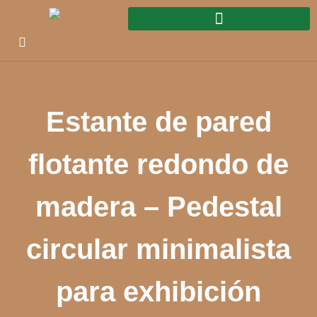
Estante de pared
flotante redondo de
madera – Pedestal
circular minimalista
para exhibición