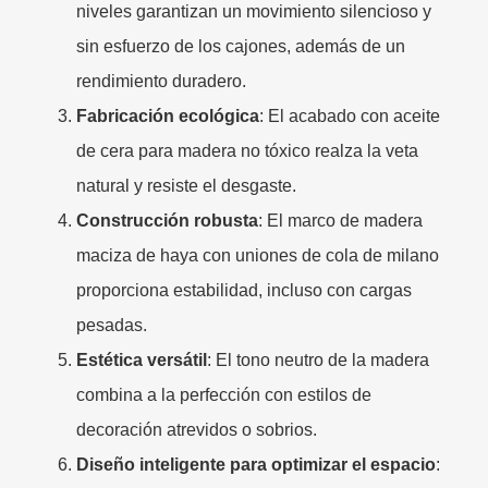
niveles garantizan un movimiento silencioso y
sin esfuerzo de los cajones, además de un
rendimiento duradero.
Fabricación ecológica​
: El acabado con aceite
de cera para madera no tóxico realza la veta
natural y resiste el desgaste.
Construcción robusta​
: El marco de madera
maciza de haya con uniones de cola de milano
proporciona estabilidad, incluso con cargas
pesadas.
Estética versátil​
: El tono neutro de la madera
combina a la perfección con estilos de
decoración atrevidos o sobrios.
​Diseño inteligente para optimizar el espacio​
​: