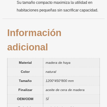
Su tamaño compacto maximiza la utilidad en
habitaciones pequeñas sin sacrificar capacidad.
Información
adicional
Material
madera de haya
Color
natural
Tamaño
1200*450*800 mm
Finalizar
aceite de cera de madera
OEM/ODM
SÍ