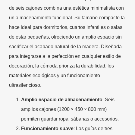
de seis cajones combina una estética minimalista con
un almacenamiento funcional. Su tamaño compacto la
hace ideal para dormitorios, cuartos infantiles o salas
de estar pequeñas, ofreciendo un amplio espacio sin
sacrificar el acabado natural de la madera. Diseñada
para integrarse a la perfección en cualquier estilo de
decoración, la cómoda prioriza la durabilidad, los
materiales ecológicos y un funcionamiento
ultrasilencioso.
Amplio espacio de almacenamiento​
: Seis
amplios cajones (1200 × 450 × 800 mm)
permiten guardar ropa, sábanas o accesorios.
Funcionamiento suave​
: Las guías de tres