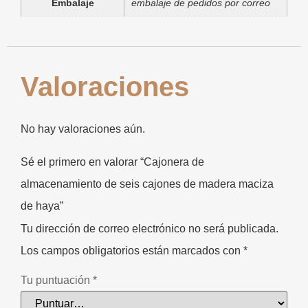
Embalaje
embalaje de pedidos por correo
Valoraciones
No hay valoraciones aún.
Sé el primero en valorar “Cajonera de
almacenamiento de seis cajones de madera maciza
de haya”
Tu dirección de correo electrónico no será publicada.
Los campos obligatorios están marcados con
*
Tu puntuación
*