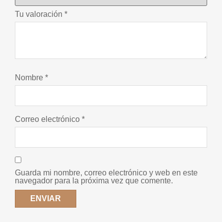
Tu valoración
*
Nombre
*
Correo electrónico
*
Guarda mi nombre, correo electrónico y web en este
navegador para la próxima vez que comente.