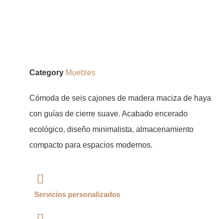
Category
Muebles
Cómoda de seis cajones de madera maciza de haya
con guías de cierre suave. Acabado encerado
ecológico, diseño minimalista, almacenamiento
compacto para espacios modernos.
Servicios personalizados