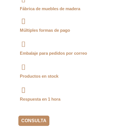
Fábrica de muebles de madera
Múltiples formas de pago
Embalaje para pedidos por correo
Productos en stock
Respuesta en 1 hora
CONSULTA