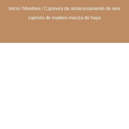
Inicio
/
Muebles
/ Cajonera de almacenamiento de seis
cajones de madera maciza de haya