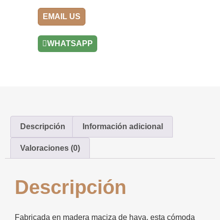
EMAIL US
WHATSAPP
Descripción
Información adicional
Valoraciones (0)
Descripción
Fabricada en madera maciza de haya, esta cómoda