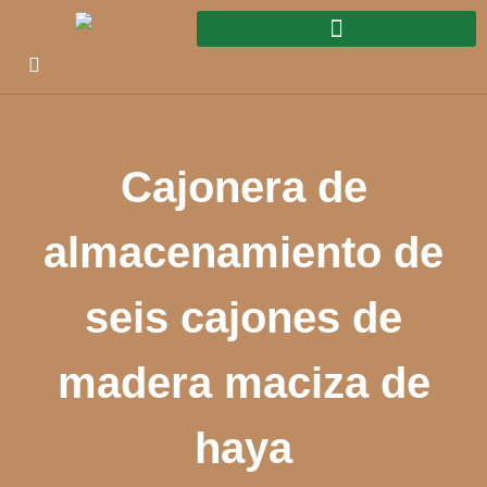
Cajonera de
almacenamiento de
seis cajones de
madera maciza de
haya