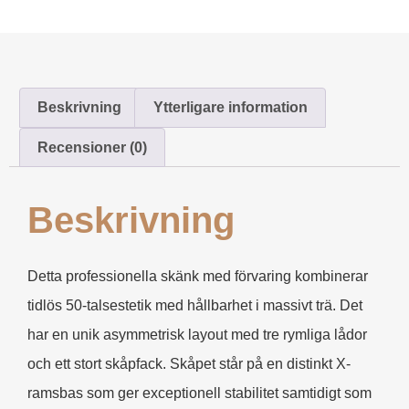
Beskrivning
Ytterligare information
Recensioner (0)
Beskrivning
Detta professionella skänk med förvaring kombinerar
tidlös 50-talsestetik med hållbarhet i massivt trä. Det
har en unik asymmetrisk layout med tre rymliga lådor
och ett stort skåpfack. Skåpet står på en distinkt X-
ramsbas som ger exceptionell stabilitet samtidigt som