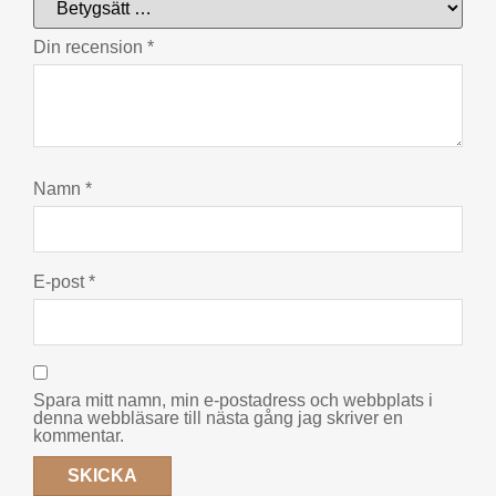
Din recension
*
Namn
*
E-post
*
Spara mitt namn, min e-postadress och webbplats i
denna webbläsare till nästa gång jag skriver en
kommentar.