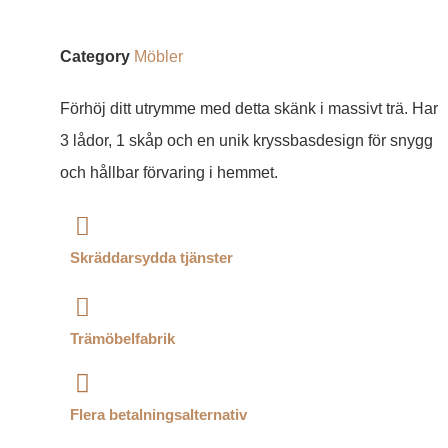
Category
Möbler
Förhöj ditt utrymme med detta skänk i massivt trä. Har
3 lådor, 1 skåp och en unik kryssbasdesign för snygg
och hållbar förvaring i hemmet.
Skräddarsydda tjänster
Trämöbelfabrik
Flera betalningsalternativ