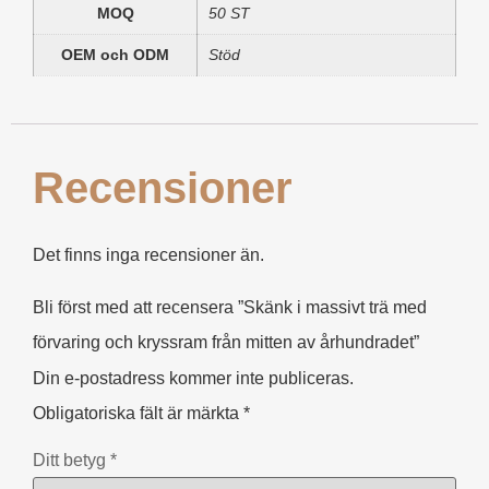
MOQ
50 ST
OEM och ODM
Stöd
Recensioner
Det finns inga recensioner än.
Bli först med att recensera ”Skänk i massivt trä med
förvaring och kryssram från mitten av århundradet”
Din e-postadress kommer inte publiceras.
Obligatoriska fält är märkta
*
Ditt betyg
*