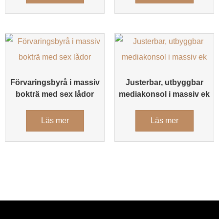
Förvaringsbyrå i massiv
Justerbar, utbyggbar
bokträ med sex lådor
mediakonsol i massiv ek
Läs mer
Läs mer