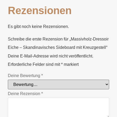
Rezensionen
Es gibt noch keine Rezensionen.
Schreibe die erste Rezension für „Massivholz-Dressoir
Eiche – Skandinavisches Sideboard mit Kreuzgestell“
Deine E-Mail-Adresse wird nicht veröffentlicht.
Erforderliche Felder sind mit
*
markiert
Deine Bewertung
*
Deine Rezension
*