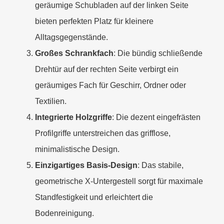
geräumige Schubladen auf der linken Seite
bieten perfekten Platz für kleinere
Alltagsgegenstände.
Großes Schrankfach
: Die bündig schließende
Drehtür auf der rechten Seite verbirgt ein
geräumiges Fach für Geschirr, Ordner oder
Textilien.
Integrierte Holzgriffe
: Die dezent eingefrästen
Profilgriffe unterstreichen das grifflose,
minimalistische Design.
Einzigartiges Basis-Design
: Das stabile,
geometrische X-Untergestell sorgt für maximale
Standfestigkeit und erleichtert die
Bodenreinigung.