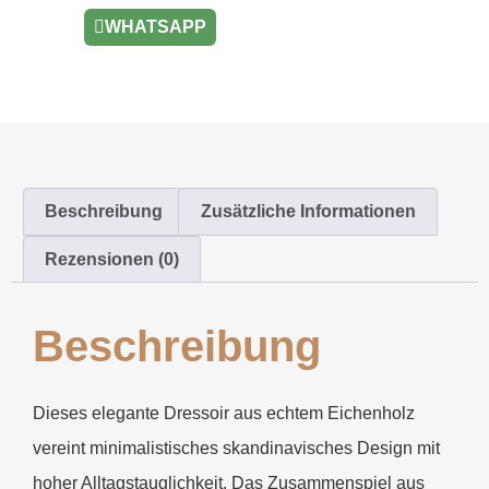
WHATSAPP
Beschreibung
Zusätzliche Informationen
Rezensionen (0)
Beschreibung
Dieses elegante Dressoir aus echtem Eichenholz
vereint minimalistisches skandinavisches Design mit
hoher Alltagstauglichkeit. Das Zusammenspiel aus