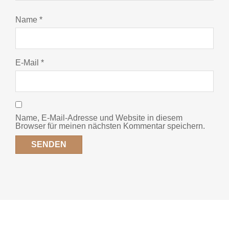
Name
*
E-Mail
*
Name, E-Mail-Adresse und Website in diesem
Browser für meinen nächsten Kommentar speichern.