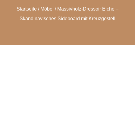
Startseite
/
Möbel
/ Massivholz-Dressoir Eiche –
Skandinavisches Sideboard mit Kreuzgestell