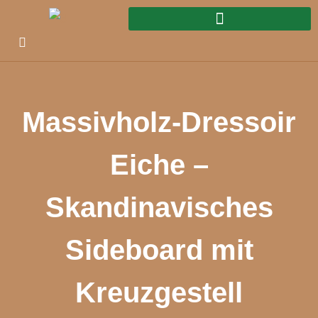
Massivholz-Dressoir
Eiche –
Skandinavisches
Sideboard mit
Kreuzgestell