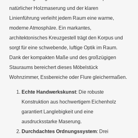
natürlicher Holzmaserung und der klaren
Linienführung verleiht jedem Raum eine warme,
moderne Atmosphäre. Ein markantes,
architektonisches Kreuzgestell trägt den Korpus und
sorgt für eine schwebende, luftige Optik im Raum.
Dank der kompakten Maße und des großzügigen
Stauraums bereichert dieses Möbelstück
Wohnzimmer, Essbereiche oder Flure gleichermaßen.
Echte Handwerkskunst
: Die robuste
Konstruktion aus hochwertigem Eichenholz
garantiert Langlebigkeit und eine
ausdrucksstarke Maserung.
Durchdachtes Ordnungssystem
: Drei