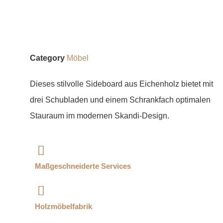
Category
Möbel
Dieses stilvolle Sideboard aus Eichenholz bietet mit
drei Schubladen und einem Schrankfach optimalen
Stauraum im modernen Skandi-Design.
Maßgeschneiderte Services
Holzmöbelfabrik