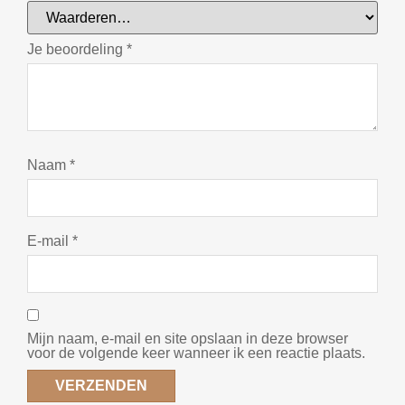
Je beoordeling
*
Naam
*
E-mail
*
Mijn naam, e-mail en site opslaan in deze browser
voor de volgende keer wanneer ik een reactie plaats.