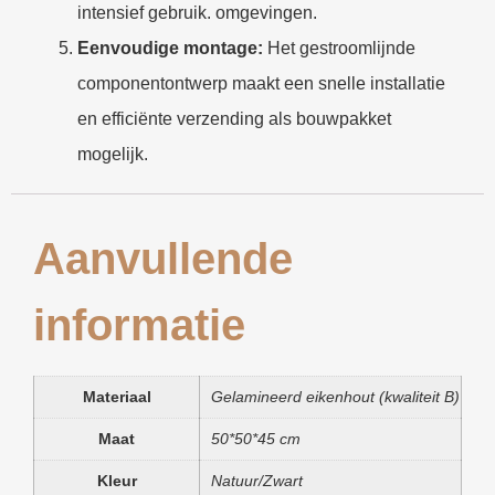
intensief gebruik. omgevingen.
Eenvoudige montage:
Het gestroomlijnde
componentontwerp maakt een snelle installatie
en efficiënte verzending als bouwpakket
mogelijk.
Aanvullende
informatie
Materiaal
Gelamineerd eikenhout (kwaliteit B)
Maat
50*50*45 cm
Kleur
Natuur/Zwart