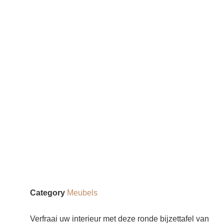
Category
Meubels
Verfraai uw interieur met deze ronde bijzettafel van