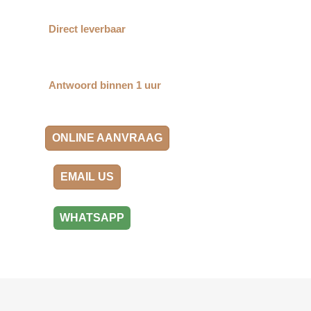
Direct leverbaar
Antwoord binnen 1 uur
ONLINE AANVRAAG
EMAIL US
WHATSAPP