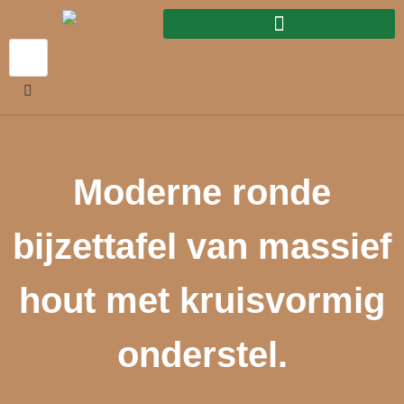
Moderne ronde
bijzettafel van massief
hout met kruisvormig
onderstel.