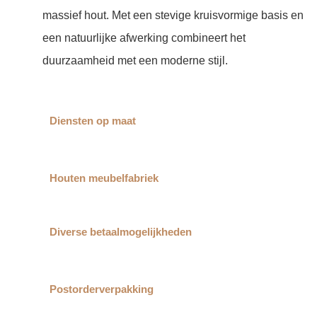
massief hout. Met een stevige kruisvormige basis en
een natuurlijke afwerking combineert het
duurzaamheid met een moderne stijl.
Diensten op maat
Houten meubelfabriek
Diverse betaalmogelijkheden
Postorderverpakking