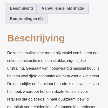
Beschrijving
Aanvullende informatie
Beoordelingen (0)
Beschrijving
Deze minimalistische ronde bijzettafel combineert een
solide constructie met een strakke, eigentijdse
uitstraling. Gemaakt van hoogwaardig massief hout, is
het een veelzijdig decoratief element voor elk interieur.
De natuurlijke nerfstructuur benadrukt de kwaliteit van
het hout, waardoor het een ideale keuze is voor
retailers die op zoek zijn naar duurzaam, gewild
meubilair voor residentiële of commerciële projecten.