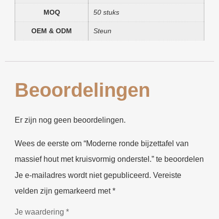
MOQ
50 stuks
OEM & ODM
Steun
Beoordelingen
Er zijn nog geen beoordelingen.
Wees de eerste om “Moderne ronde bijzettafel van
massief hout met kruisvormig onderstel.” te beoordelen
Je e-mailadres wordt niet gepubliceerd.
Vereiste
velden zijn gemarkeerd met
*
Je waardering
*