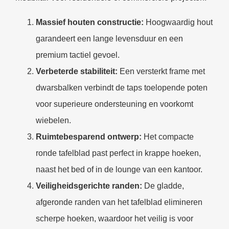
Massief houten constructie:
Hoogwaardig hout
garandeert een lange levensduur en een
premium tactiel gevoel.
Verbeterde stabiliteit:
Een versterkt frame met
dwarsbalken verbindt de taps toelopende poten
voor superieure ondersteuning en voorkomt
wiebelen.
Ruimtebesparend ontwerp:
Het compacte
ronde tafelblad past perfect in krappe hoeken,
naast het bed of in de lounge van een kantoor.
Veiligheidsgerichte randen:
De gladde,
afgeronde randen van het tafelblad elimineren
scherpe hoeken, waardoor het veilig is voor