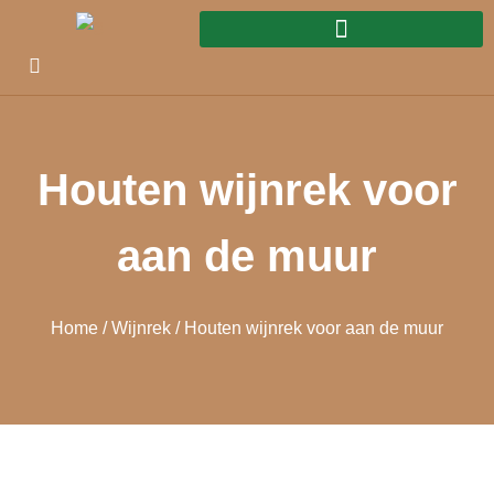
Houten wijnrek voor
aan de muur
Home
/
Wijnrek
/ Houten wijnrek voor aan de muur