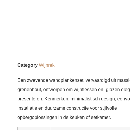
Category
Wijnrek
Een zwevende wandplankenset, vervaardigd uit massi
grenenhout, ontworpen om wijnflessen en -glazen eleg
presenteren. Kenmerken: minimalistisch design, eenv
installatie en duurzame constructie voor stijlvolle
opbergoplossingen in de keuken of eetkamer.