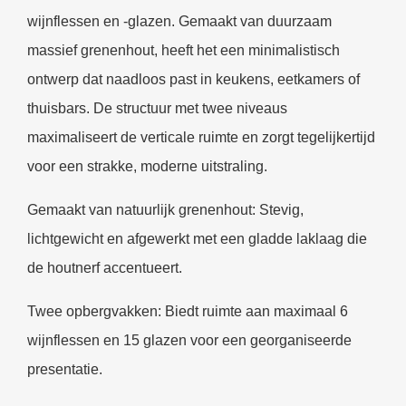
wijnflessen en -glazen. Gemaakt van duurzaam
massief grenenhout, heeft het een minimalistisch
ontwerp dat naadloos past in keukens, eetkamers of
thuisbars. De structuur met twee niveaus
maximaliseert de verticale ruimte en zorgt tegelijkertijd
voor een strakke, moderne uitstraling.
Gemaakt van natuurlijk grenenhout: Stevig,
lichtgewicht en afgewerkt met een gladde laklaag die
de houtnerf accentueert.
Twee opbergvakken: Biedt ruimte aan maximaal 6
wijnflessen en 15 glazen voor een georganiseerde
presentatie.