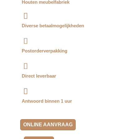
Houten meubelfabriek
Diverse betaalmogelijkheden
Postorderverpakking
Direct leverbaar
Antwoord binnen 1 uur
ONLINE AANVRAAG