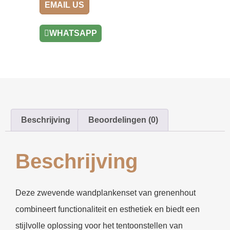
EMAIL US
WHATSAPP
Beschrijving
Beoordelingen (0)
Beschrijving
Deze zwevende wandplankenset van grenenhout
combineert functionaliteit en esthetiek en biedt een
stijlvolle oplossing voor het tentoonstellen van