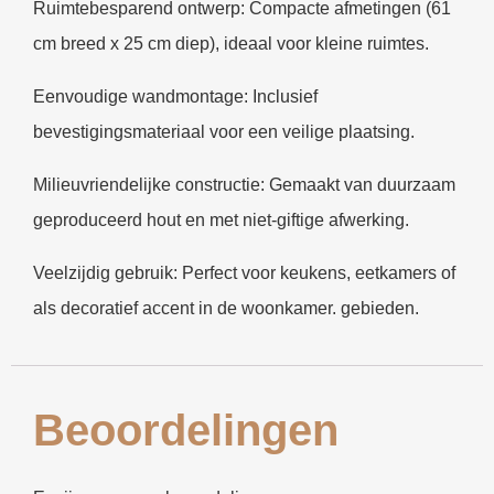
Ruimtebesparend ontwerp: Compacte afmetingen (61
cm breed x 25 cm diep), ideaal voor kleine ruimtes.
Eenvoudige wandmontage: Inclusief
bevestigingsmateriaal voor een veilige plaatsing.
Milieuvriendelijke constructie: Gemaakt van duurzaam
geproduceerd hout en met niet-giftige afwerking.
Veelzijdig gebruik: Perfect voor keukens, eetkamers of
als decoratief accent in de woonkamer. gebieden.
Beoordelingen