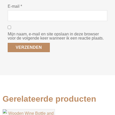
E-mail
*
Mijn naam, e-mail en site opslaan in deze browser
voor de volgende keer wanneer ik een reactie plaats.
Gerelateerde producten