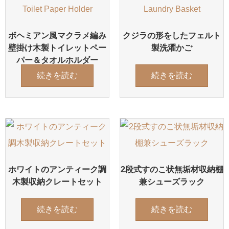
ボヘミアン風マクラメ編み
クジラの形をしたフェルト
壁掛け木製トイレットペー
製洗濯かご
パー＆タオルホルダー
続きを読む
続きを読む
ホワイトのアンティーク調
2段式すのこ状無垢材収納棚
木製収納クレートセット
兼シューズラック
続きを読む
続きを読む