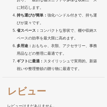
に対応します。
持ち運びが簡単：
強化ハンドル付きで、持ち運
びが楽々です。
省スペース：
コンパクトな形状で、棚や収納ス
ペースの効率を最大限に高めます。
多用途：
おもちゃ、衣類、アクセサリー、事務
用品などの整理に最適です。
ギフトに最適：
スタイリッシュで実用的。新築
祝いや整理整頓の贈り物に最適です。
レビュー
レビューはまだありません。