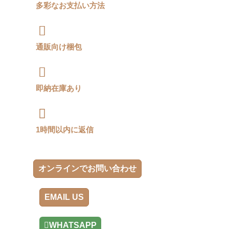
多彩なお支払い方法
通販向け梱包
即納在庫あり
1時間以内に返信
オンラインでお問い合わせ
EMAIL US
WHATSAPP