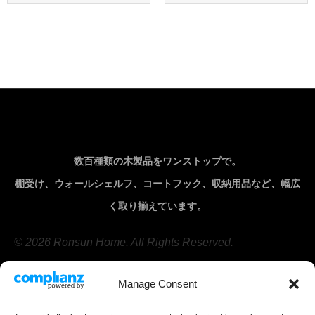
数百種類の木製品をワンストップで。
棚受け、ウォールシェルフ、コートフック、収納用品など、幅広
く取り揃えています。
© 2026 Ronsun Home. All Rights Reserved.
Manage Consent
会社
製品