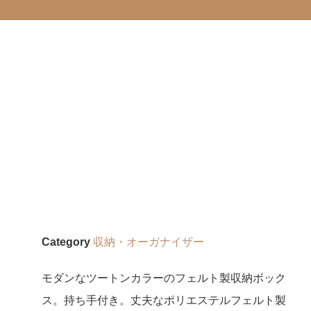
Category
収納・オーガナイザー
モダンなツートンカラーのフェルト製収納ボック
ス。持ち手付き。丈夫なポリエステルフェルト製