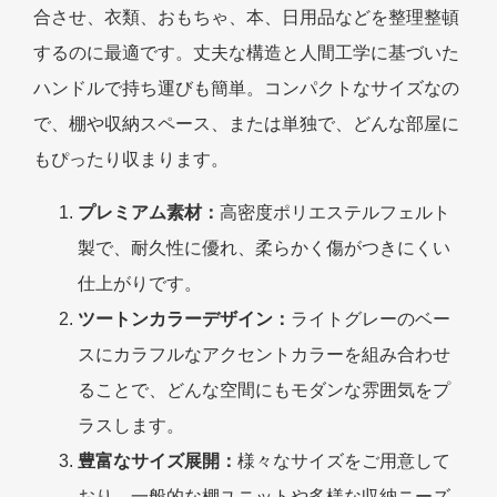
合させ、衣類、おもちゃ、本、日用品などを整理整頓
するのに最適です。丈夫な構造と人間工学に基づいた
ハンドルで持ち運びも簡単。コンパクトなサイズなの
で、棚や収納スペース、または単独で、どんな部屋に
もぴったり収まります。
プレミアム素材：
高密度ポリエステルフェルト
製で、耐久性に優れ、柔らかく傷がつきにくい
仕上がりです。
ツートンカラーデザイン：
ライトグレーのベー
スにカラフルなアクセントカラーを組み合わせ
ることで、どんな空間にもモダンな雰囲気をプ
ラスします。
豊富なサイズ展開：
様々なサイズをご用意して
おり、一般的な棚ユニットや多様な収納ニーズ