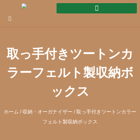
取っ手付きツートンカ
ラーフェルト製収納ボ
ックス
ホーム
/
収納・オーガナイザー
/ 取っ手付きツートンカラー
フェルト製収納ボックス