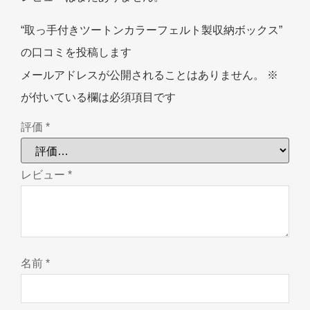
“取っ手付きツートンカラーフェルト製収納ボックス”
の口コミを投稿します
メールアドレスが公開されることはありません。
※
が付いている欄は必須項目です
評価
*
レビュー
*
名前
*