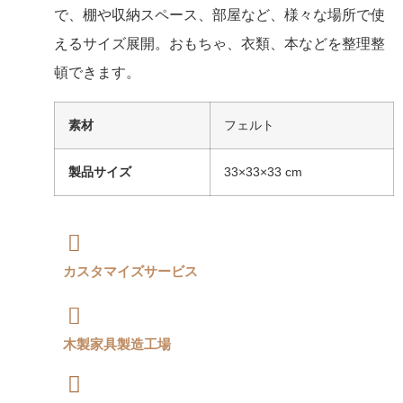
で、棚や収納スペース、部屋など、様々な場所で使
えるサイズ展開。おもちゃ、衣類、本などを整理整
頓できます。
素材
フェルト
製品サイズ
33×33×33 cm
カスタマイズサービス
木製家具製造工場