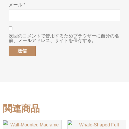
メール
*
次回のコメントで使用するためブラウザーに自分の名
前、メールアドレス、サイトを保存する。
関連商品