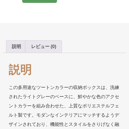
説明
レビュー (0)
説明
この多用途なツートンカラーの収納ボックスは、洗練
されたライトグレーのベースに、鮮やかな色のアクセ
ントカラーを組み合わせた、上質なポリエステルフェ
ルト製です。モダンなインテリアにマッチするようデ
ザインされており、機能性とスタイルをさりげなく融