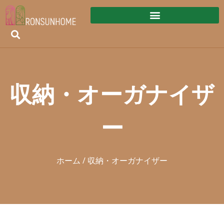
収納・オーガナイザ
ー
ホーム
/ 収納・オーガナイザー