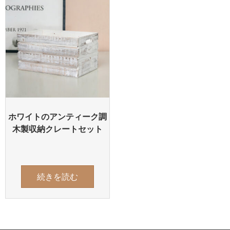
ホワイトのアンティーク調
木製収納クレートセット
続きを読む