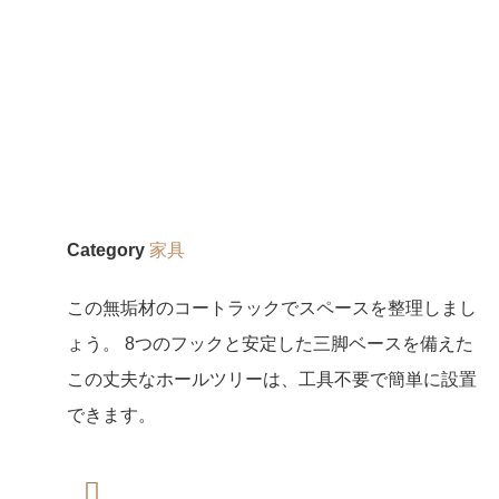
Category
家具
この無垢材のコートラックでスペースを整理しまし
ょう。 8つのフックと安定した三脚ベースを備えた
この丈夫なホールツリーは、工具不要で簡単に設置
できます。