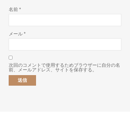
名前
*
メール
*
次回のコメントで使用するためブラウザーに自分の名
前、メールアドレス、サイトを保存する。