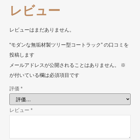
レビュー
レビューはまだありません。
“モダンな無垢材製ツリー型コートラック” の口コミを
投稿します
メールアドレスが公開されることはありません。
※
が付いている欄は必須項目です
評価
*
レビュー
*