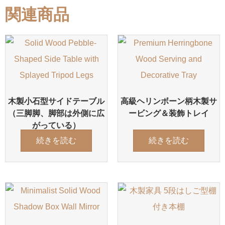
関連商品
木製小石型サイドテーブル
高級ヘリンボーン柄木製サ
（三脚脚、脚部は外側に広
ービング＆装飾トレイ
がっている）
続きを読む
続きを読む