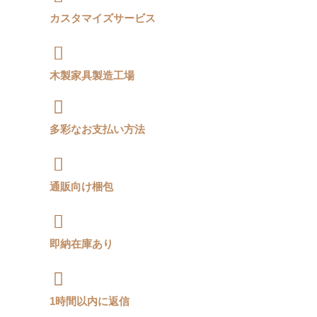
カスタマイズサービス
木製家具製造工場
多彩なお支払い方法
通販向け梱包
即納在庫あり
1時間以内に返信