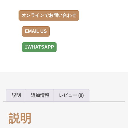
オンラインでお問い合わせ
EMAIL US
WHATSAPP
説明
追加情報
レビュー (0)
説明