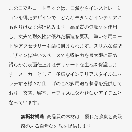
この自立型コートラックは、自然からインスピレーシ
ョンを得たデザインで、どんなモダンなインテリアに
もさりげなく溶け込みます。高品質の無垢材を使用
し、丈夫で耐久性に優れた構造を実現。重い冬用コー
トやアクセサリーも楽に掛けられます。スリムな縦型
デザインは狭いスペースでも収納力を最大限に高め、
滑らかな表面仕上げはデリケートな生地を保護しま
す。メーカーとして、多様なインテリアスタイルにマ
ッチする様々な仕上げのこの多用途な製品を提供して
おり、玄関、寝室、オフィスに欠かせないアイテムと
なっています。
無垢材構造:
高品質の木材は、優れた強度と高級
感のある自然な外観を提供します。