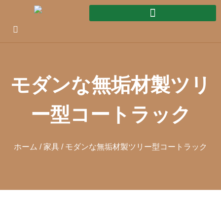
モダンな無垢材製ツリ
ー型コートラック
ホーム
/
家具
/ モダンな無垢材製ツリー型コートラック