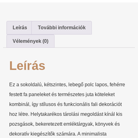
Leírás
További információk
Vélemények (0)
Leírás
Ez a sokoldalú, kétszintes, lebegő polc lapos, fehérre
festett fa paneleket és természetes juta köteleket
kombinál, így stílusos és funkcionális fali dekorációt
hoz létre. Helytakarékos tárolási megoldást kínál kis
pozsgások, bekeretezett emléktárgyak, könyvek és
dekoratív kiegészítők számára. A minimalista