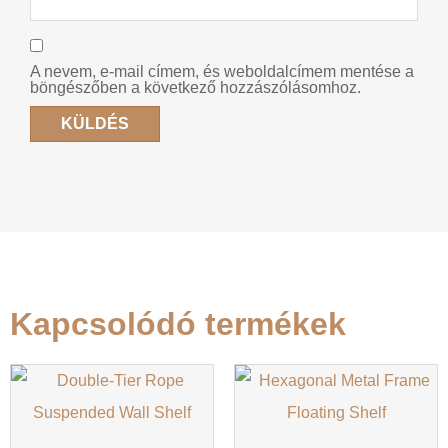
A nevem, e-mail címem, és weboldalcímem mentése a
böngészőben a következő hozzászólásomhoz.
Kapcsolódó termékek