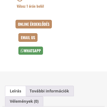
Válasz 1 órán belül
ONLINE ÉRDEKLŐDÉS
EMAIL US
WHATSAPP
Leírás
További információk
Vélemények (0)