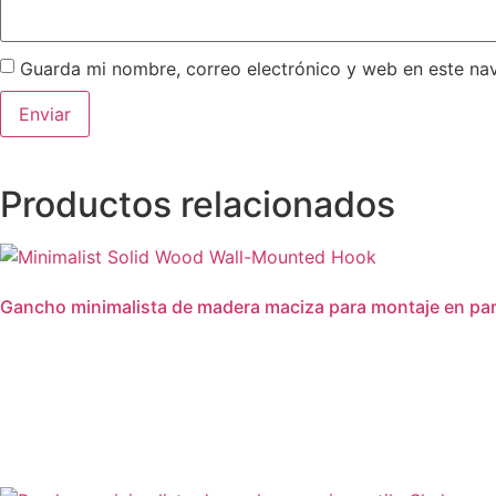
Guarda mi nombre, correo electrónico y web en este na
Productos relacionados
Gancho minimalista de madera maciza para montaje en pa
Leer más