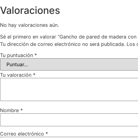
Valoraciones
No hay valoraciones aún.
Sé el primero en valorar “Gancho de pared de madera con 
Tu dirección de correo electrónico no será publicada.
Los 
Tu puntuación
*
Tu valoración
*
Nombre
*
Correo electrónico
*