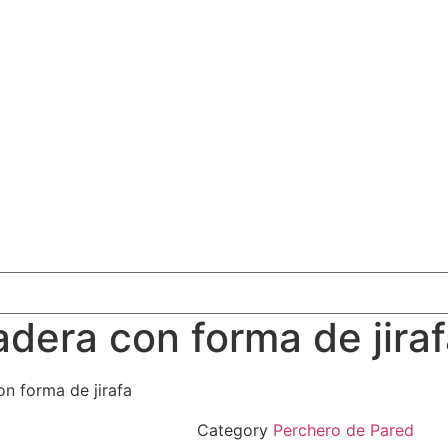
era con forma de jiraf
n forma de jirafa
Category
Perchero de Pared