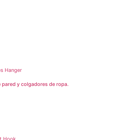
 pared y colgadores de ropa.