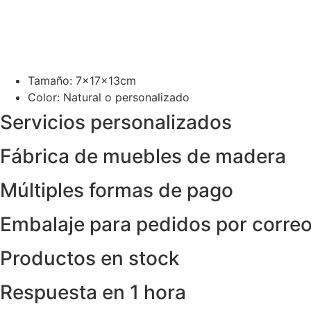
Tamaño: 7x17x13cm
Color: Natural o personalizado
Servicios personalizados
Fábrica de muebles de madera
Múltiples formas de pago
Embalaje para pedidos por corre
Productos en stock
Respuesta en 1 hora