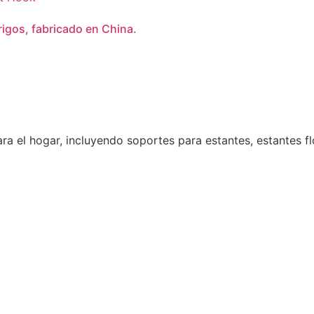
gos, fabricado en China.
ara el hogar, incluyendo soportes para estantes, estantes 