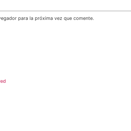
vegador para la próxima vez que comente.
red