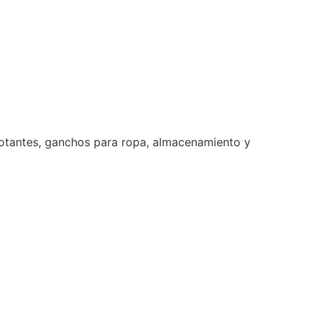
flotantes, ganchos para ropa, almacenamiento y