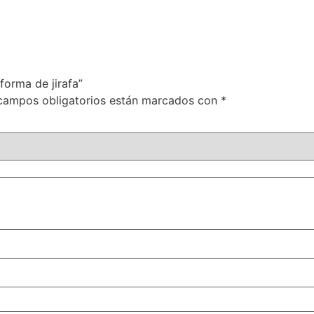
forma de jirafa”
campos obligatorios están marcados con
*