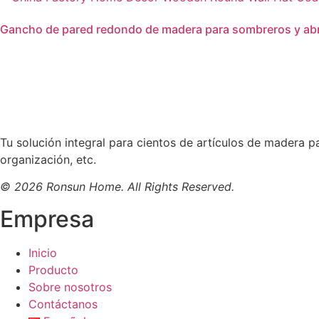
Gancho de pared redondo de madera para sombreros y abri
Leer más
Tu solución integral para cientos de artículos de madera p
organización, etc.
© 2026 Ronsun Home. All Rights Reserved.
Empresa
Inicio
Producto
Sobre nosotros
Contáctanos