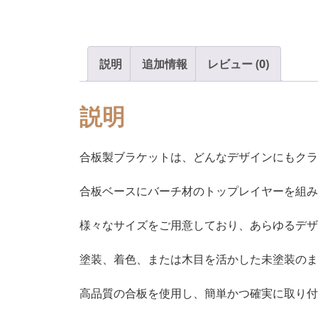
説明
追加情報
レビュー (0)
説明
合板製ブラケットは、どんなデザインにもクラ
合板ベースにバーチ材のトップレイヤーを組み
様々なサイズをご用意しており、あらゆるデザ
塗装、着色、または木目を活かした未塗装のま
高品質の合板を使用し、簡単かつ確実に取り付