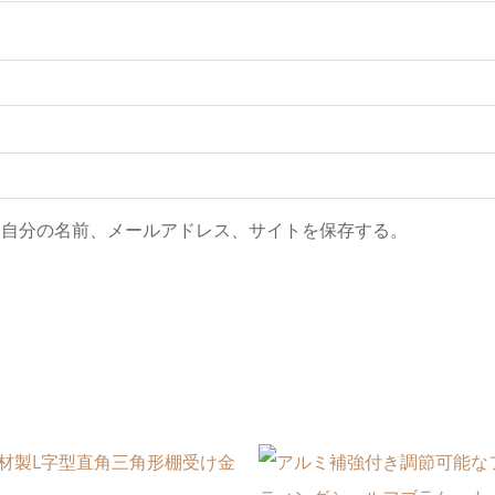
に自分の名前、メールアドレス、サイトを保存する。