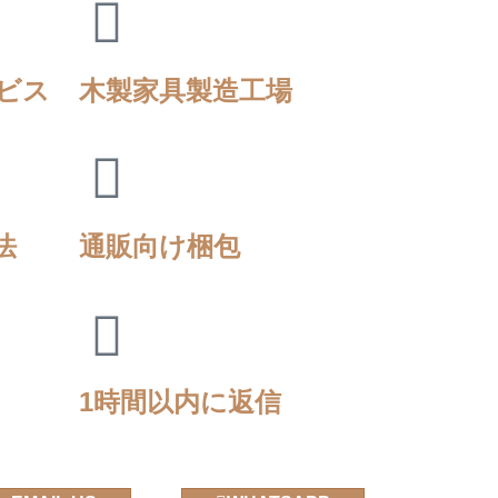
ビス
木製家具製造工場
法
通販向け梱包
1時間以内に返信