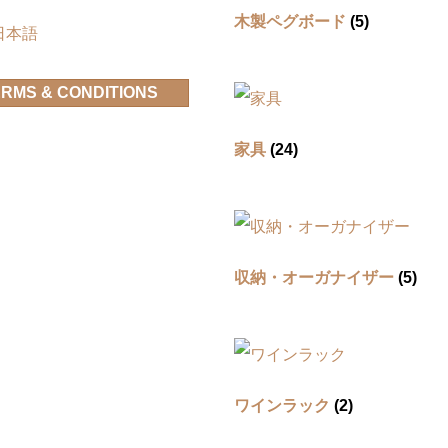
木製ペグボード
(5)
日本語
RMS & CONDITIONS
家具
(24)
収納・オーガナイザー
(5)
ワインラック
(2)