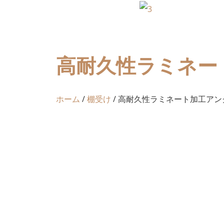
高耐久性ラミネー
ホーム
/
棚受け
/ 高耐久性ラミネート加工ア