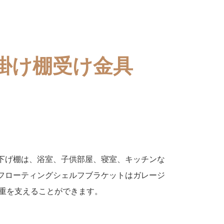
掛け棚受け金具
下げ棚は、浴室、子供部屋、寝室、キッチンな
フローティングシェルフブラケットはガレージ
荷重を支えることができます。