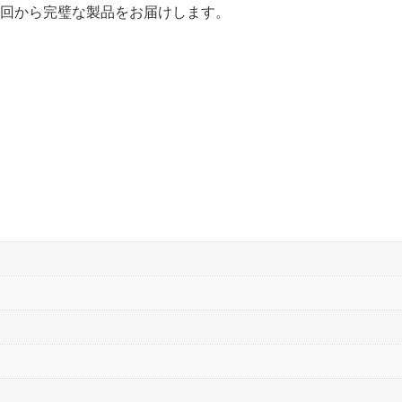
回から完璧な製品をお届けします。