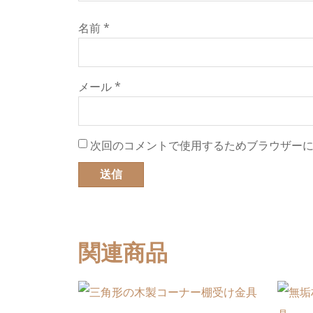
名前
*
メール
*
次回のコメントで使用するためブラウザー
関連商品