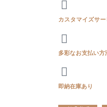
カスタマイズサー
多彩なお支払い方
即納在庫あり