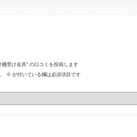
棚受け金具” の口コミを投稿します
。
※
が付いている欄は必須項目です