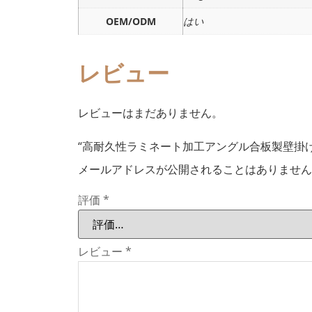
OEM/ODM
はい
レビュー
レビューはまだありません。
“高耐久性ラミネート加工アングル合板製壁掛け
メールアドレスが公開されることはありません
評価
*
レビュー
*