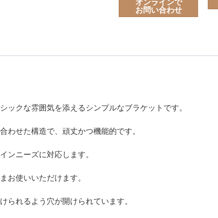
オンラインで
お問い合わせ
シックな雰囲気を添えるシンプルなブラケットです。
合わせた構造で、頑丈かつ機能的です。
インニーズに対応します。
まお使いいただけます。
けられるよう穴が開けられています。