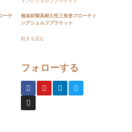
ローテ
無垢材製高耐久性三角形フローティ
ングシェルフブラケット
続きを読む
フォローする