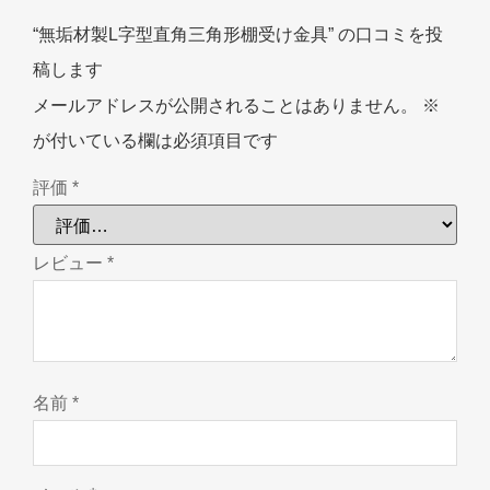
“無垢材製L字型直角三角形棚受け金具” の口コミを投
稿します
メールアドレスが公開されることはありません。
※
が付いている欄は必須項目です
評価
*
レビュー
*
名前
*