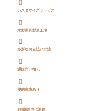
カスタマイズサービス
木製家具製造工場
多彩なお支払い方法
通販向け梱包
即納在庫あり
1時間以内に返信