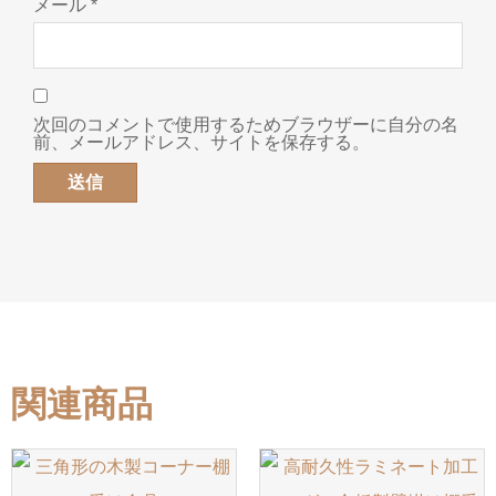
メール
*
次回のコメントで使用するためブラウザーに自分の名
前、メールアドレス、サイトを保存する。
関連商品