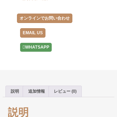
オンラインでお問い合わせ
EMAIL US
WHATSAPP
説明
追加情報
レビュー (0)
説明