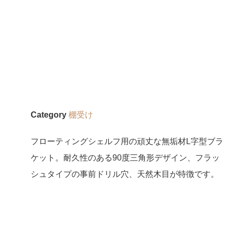
Category
棚受け
フローティングシェルフ用の頑丈な無垢材L字型ブラ
ケット。耐久性のある90度三角形デザイン、フラッ
シュタイプの事前ドリル穴、天然木目が特徴です。