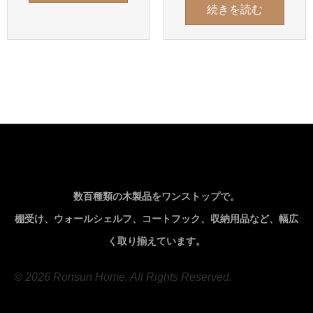
続きを読む
数百種類の木製品をワンストップで。
棚受け、ウォールシェルフ、コートフック、収納用品など、幅広
く取り揃えています。
© 2026 Ronsun Home. All Rights Reserved.